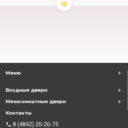
Меню
Входные двери
Межкомнатные двери
Контакты
8 (4842) 20-20-75