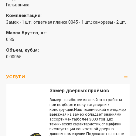
Гальваника.
Комплектация:
Замок - 1 шт.; ответная планка 0045 - 1 шт.; саморезы - 2 шт.
Масса брутто, кг:
0.35
Объем, куб.м:
0.00055
УСЛУГИ
Замер дверных проёмов
Замер - наиболее важный этап работы
при подборе и покупке дверных
конструкций.Наш технический менеджер
выезжая на замер обладает знаниями
ассортимента(более 3000 тов.),их
технических характеристик,специфики
эксплуатации конкретной двери в
данном помещении.Подскажет на этапе