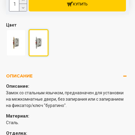
КУПИТЬ
Цвет
ОПИСАНИЕ
Описание:
Замок со стальным язычком, предназначен для установки
на межкомнатные двери, без запирания или с запиранием
на фиксатор/ключ "буратино".
Материал:
Сталь.
Отделка: