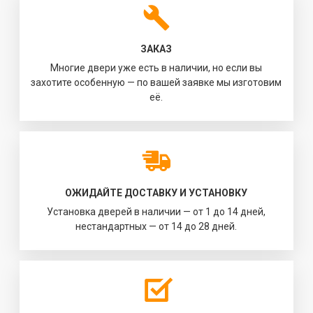
ЗАКАЗ
Многие двери уже есть в наличии, но если вы
захотите особенную — по вашей заявке мы изготовим
её.
ОЖИДАЙТЕ ДОСТАВКУ И УСТАНОВКУ
Установка дверей в наличии — от 1 до 14 дней,
нестандартных — от 14 до 28 дней.