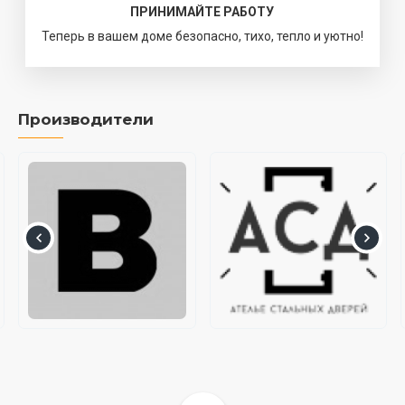
ПРИНИМАЙТЕ РАБОТУ
Теперь в вашем доме безопасно, тихо, тепло и уютно!
Производители