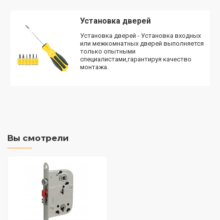
Установка дверей
Установка дверей - Установка входных
или межкомнатных дверей выполняется
только опытными
специалистами,гарантируя качество
монтажа.
Вы смотрели