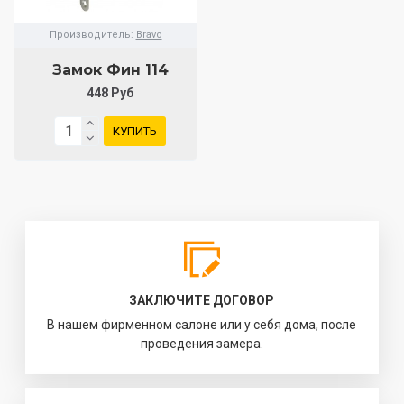
Производитель:
Bravo
Замок Фин 114
448 Руб
КУПИТЬ
ЗАКЛЮЧИТЕ ДОГОВОР
В нашем фирменном салоне или у себя дома, после
проведения замера.