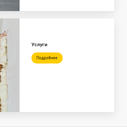
Услуги
Подробнее