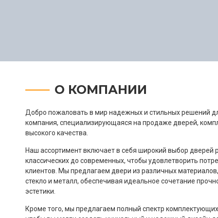
О КОМПАНИИ
Добро пожаловать в мир надежных и стильных решений д
компания, специализирующаяся на продаже дверей, комп
высокого качества.
Наш ассортимент включает в себя широкий выбор дверей р
классических до современных, чтобы удовлетворить потр
клиентов. Мы предлагаем двери из различных материалов, 
стекло и металл, обеспечивая идеальное сочетание прочн
эстетики.
Кроме того, мы предлагаем полный спектр комплектующих