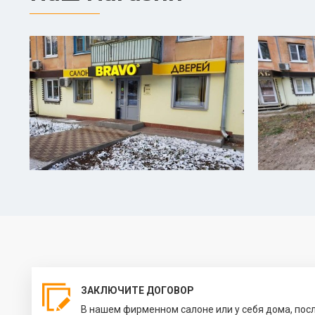
ЗАКЛЮЧИТЕ ДОГОВОР
В нашем фирменном салоне или у себя дома, пос