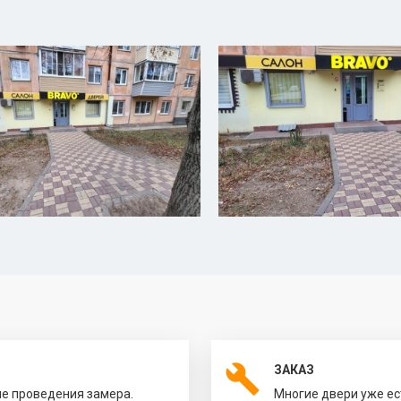
ЗАКАЗ
ле проведения замера.
Многие двери уже ес