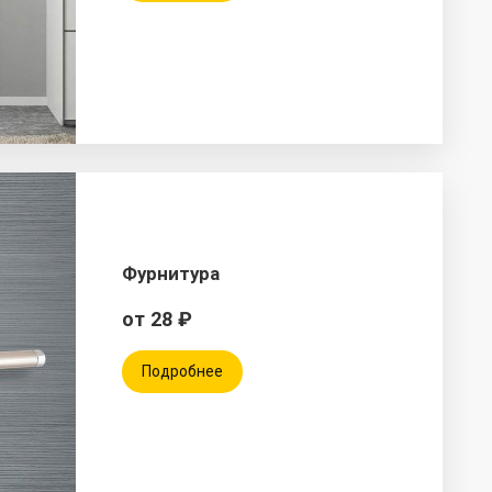
Фурнитура
от 28 ₽
Подробнее