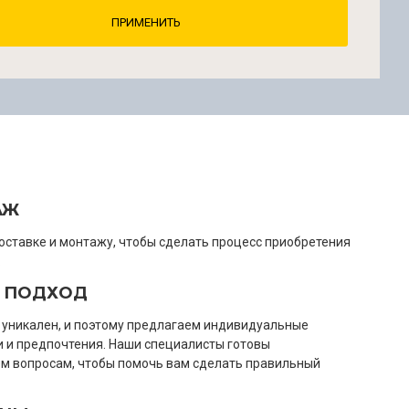
ПРИМЕНИТЬ
АЖ
оставке и монтажу, чтобы сделать процесс приобретения
.
 ПОДХОД
 уникален, и поэтому предлагаем индивидуальные
 и предпочтения. Наши специалисты готовы
ем вопросам, чтобы помочь вам сделать правильный