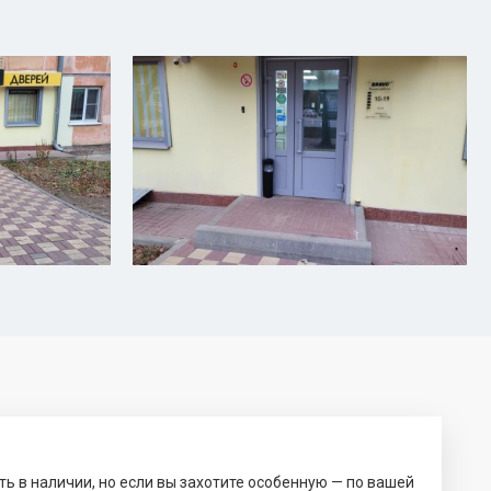
ть в наличии, но если вы захотите особенную — по вашей