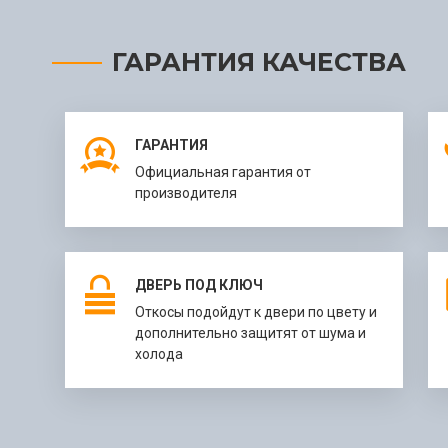
ГАРАНТИЯ КАЧЕСТВА
ГАРАНТИЯ
Официальная гарантия от
производителя
ДВЕРЬ ПОД КЛЮЧ
Откосы подойдут к двери по цвету и
дополнительно защитят от шума и
холода