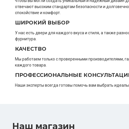
чтобы вы могли создать уникальный и надежный дизайн д
отвечают высоким стандартам безопасности и долговечно
спокойствие и комфорт.
ШИРОКИЙ ВЫБОР
У нас есть двери для каждого вкуса и стиля, а также раз
фурнитура.
КАЧЕСТВО
Мы работаем только с проверенными производителями, га
каждого товара.
ПРОФЕССИОНАЛЬНЫЕ КОНСУЛЬТАЦИ
Наши эксперты всегда готовы помочь вам выбрать идеаль
Наш магазин