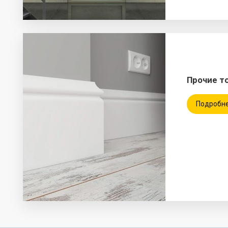
Прочие т
Подробн