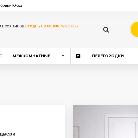
брики Юкка
ж всех типов
входных и межкомнатных
МЕЖКОМНАТНЫЕ
ПЕРЕГОРОДКИ
двери