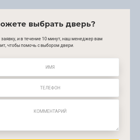
ожете выбрать дверь?
 заявку, и в течение 10 минут, наш менеджер вам
ит, чтобы помочь с выбором двери.