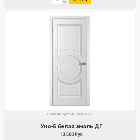
Производитель:
WanMark
Уно-5 белая эмаль ДГ
13 500 Руб