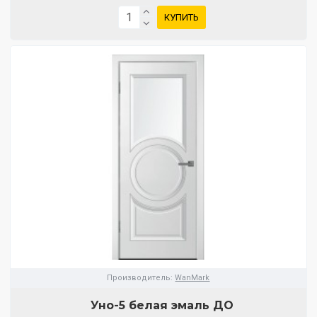
КУПИТЬ
Производитель:
WanMark
Уно-5 белая эмаль ДО