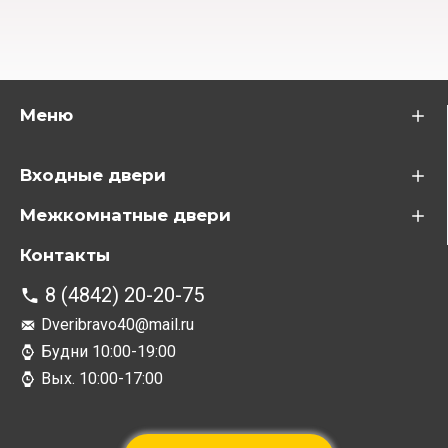
Меню
Входные двери
Межкомнатные двери
Контакты
8 (4842) 20-20-75
Dveribravo40@mail.ru
Будни 10:00-19:00
Вых. 10:00-17:00