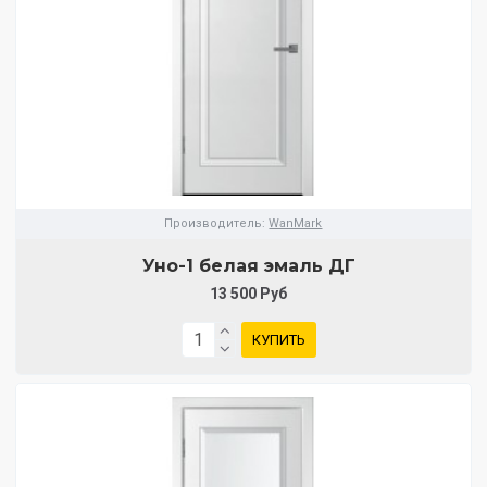
Производитель:
WanMark
Уно-1 белая эмаль ДГ
13 500 Руб
КУПИТЬ