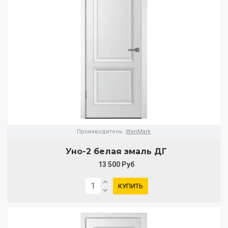
Производитель:
WanMark
Уно-2 белая эмаль ДГ
13 500 Руб
КУПИТЬ