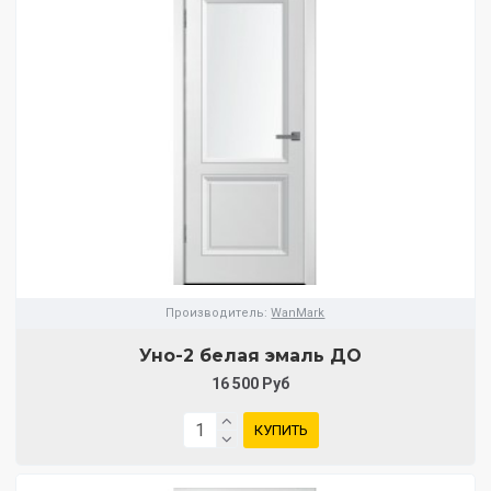
Производитель:
WanMark
Уно-2 белая эмаль ДО
16 500 Руб
КУПИТЬ