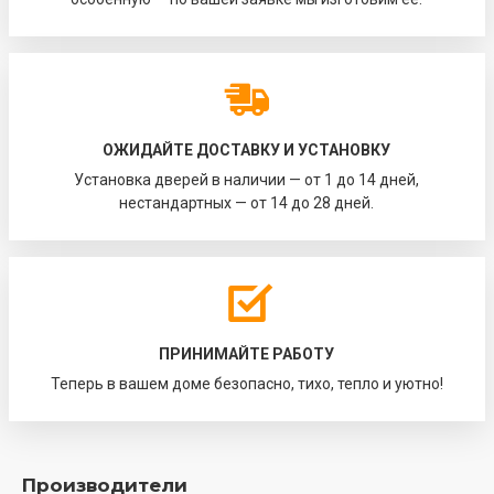
ОЖИДАЙТЕ ДОСТАВКУ И УСТАНОВКУ
Установка дверей в наличии — от 1 до 14 дней,
нестандартных — от 14 до 28 дней.
ПРИНИМАЙТЕ РАБОТУ
Теперь в вашем доме безопасно, тихо, тепло и уютно!
Производители