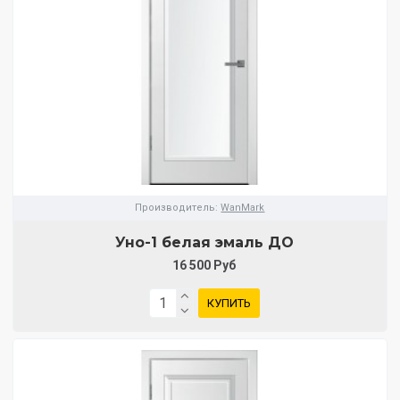
Производитель:
WanMark
Уно-1 белая эмаль ДО
16 500 Руб
КУПИТЬ