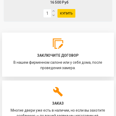
16 500 Руб
КУПИТЬ
ЗАКЛЮЧИТЕ ДОГОВОР
В нашем фирменном салоне или у себя дома, после
проведения замера.
ЗАКАЗ
Многие двери уже есть в наличии, но если вы захотите
особенную — по вашей заявке мы изготовим её.