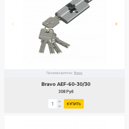
Производитель:
Bravo
Bravo AЕF-60-30/30
308 Руб
КУПИТЬ