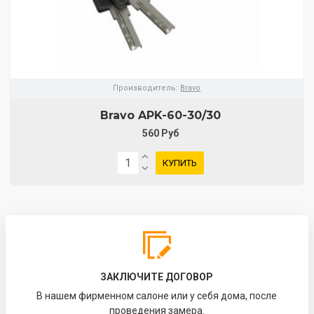
Производитель:
Bravo
Bravo AРK-60-30/30
560 Руб
КУПИТЬ
ЗАКЛЮЧИТЕ ДОГОВОР
В нашем фирменном салоне или у себя дома, после
проведения замера.