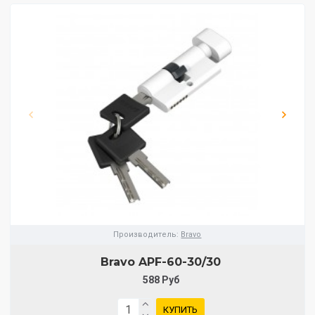
Производитель:
Bravo
Bravo AРF-60-30/30
588 Руб
КУПИТЬ