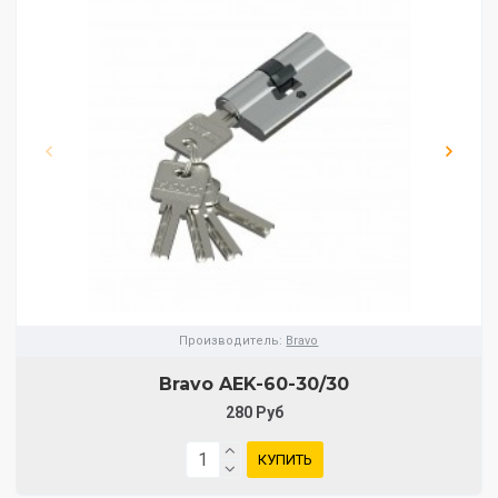
Производитель:
Bravo
Bravo AЕK-60-30/30
280 Руб
КУПИТЬ