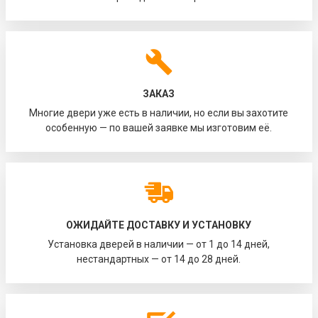
ЗАКАЗ
Многие двери уже есть в наличии, но если вы захотите
особенную — по вашей заявке мы изготовим её.
ОЖИДАЙТЕ ДОСТАВКУ И УСТАНОВКУ
Установка дверей в наличии — от 1 до 14 дней,
нестандартных — от 14 до 28 дней.