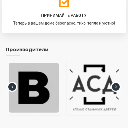
ПРИНИМАЙТЕ РАБОТУ
Теперь в вашем доме безопасно, тихо, тепло и уютно!
Производители