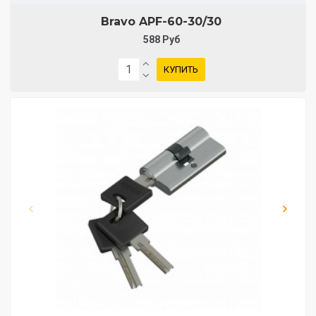
Bravo AРF-60-30/30
588 Руб
КУПИТЬ