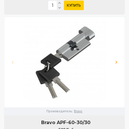
КУПИТЬ
Производитель:
Bravo
Bravo AРF-60-30/30