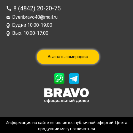
8 (4842) 20-20-75
Dveribravo40@mail.ru
Будни 10:00-19:00
Вых. 10:00-17:00
Вызвать замерщика
Информация на сайте не является публичной офертой. Цвета
продукции могут отличаться