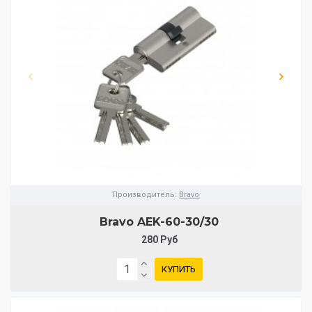
Производитель:
Bravo
Bravo AЕK-60-30/30
280 Руб
КУПИТЬ