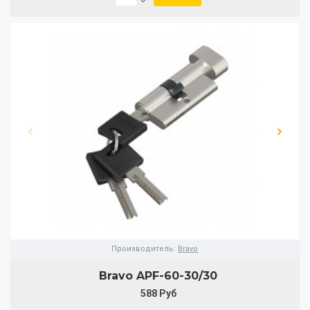
Производитель:
Bravo
Bravo AРF-60-30/30
588 Руб