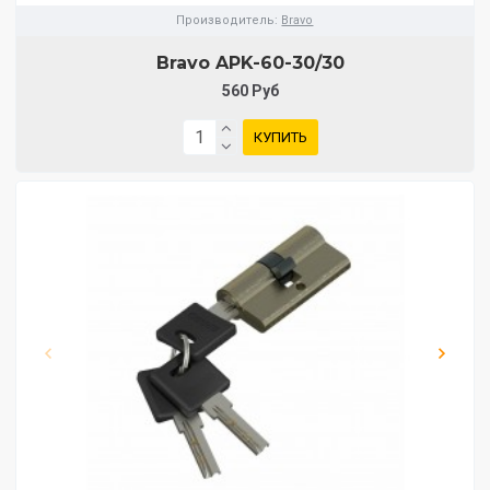
Производитель:
Bravo
Bravo AРK-60-30/30
560 Руб
КУПИТЬ