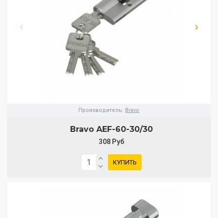
Производитель:
Bravo
Bravo AЕF-60-30/30
308 Руб
КУПИТЬ