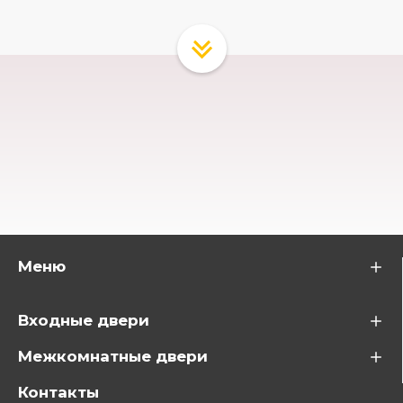
Меню
Входные двери
Межкомнатные двери
Контакты