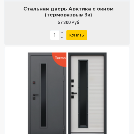
Стальная дверь Арктика с окном
(терморазрыв 3к)
57 300 Руб
КУПИТЬ