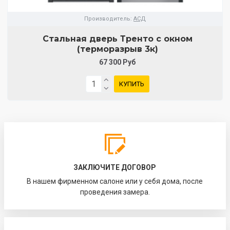
Производитель:
АСД
Стальная дверь Тренто с окном
(терморазрыв 3к)
67 300 Руб
КУПИТЬ
ЗАКЛЮЧИТЕ ДОГОВОР
В нашем фирменном салоне или у себя дома, после
проведения замера.