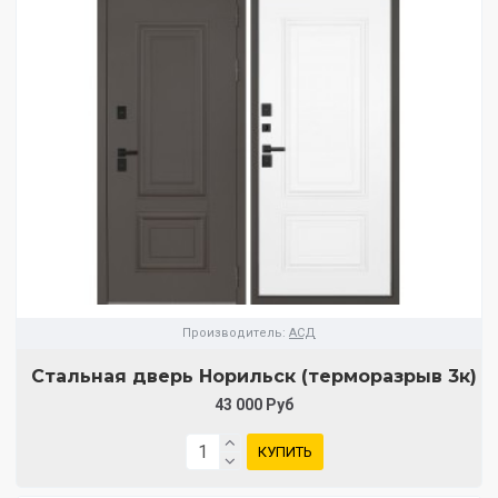
Производитель:
АСД
Стальная дверь Норильск (терморазрыв 3к)
43 000 Руб
КУПИТЬ