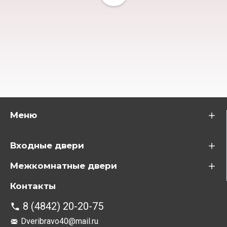
Меню
Входные двери
Межкомнатные двери
Контакты
8 (4842) 20-20-75
Dveribravo40@mail.ru