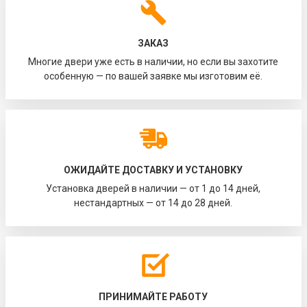
ЗАКАЗ
Многие двери уже есть в наличии, но если вы захотите
особенную — по вашей заявке мы изготовим её.
ОЖИДАЙТЕ ДОСТАВКУ И УСТАНОВКУ
Установка дверей в наличии — от 1 до 14 дней,
нестандартных — от 14 до 28 дней.
ПРИНИМАЙТЕ РАБОТУ