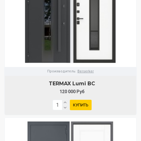
Производитель:
Berserker
TERMAX Lumi BC
120 000 Руб
КУПИТЬ