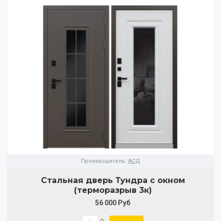
Производитель:
АСД
Стальная дверь Тундра с окном
(терморазрыв 3к)
56 000 Руб