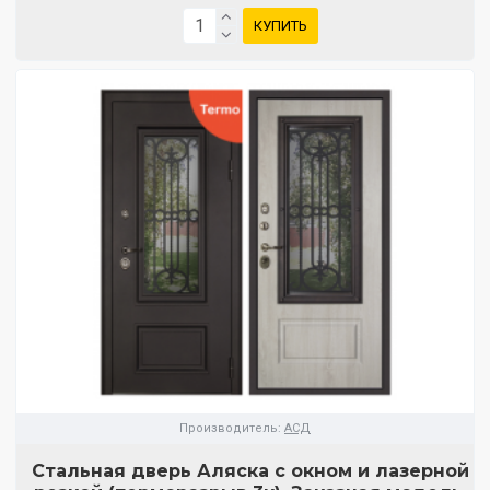
КУПИТЬ
Производитель:
АСД
Стальная дверь Аляска с окном и лазерной