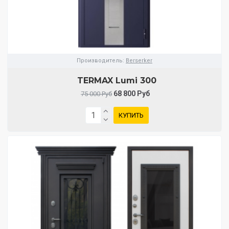
Производитель:
Berserker
TERMAX Lumi 300
68 800 Руб
75 000 Руб
КУПИТЬ