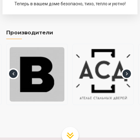
Теперь в вашем доме безопасно, тихо, тепло и уютно!
Производители