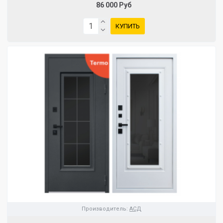
86 000 Руб
КУПИТЬ
Производитель:
АСД