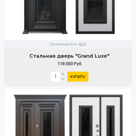
Производитель:
АСД
Стальная дверь "Grand Luxe"
118 000 Руб
КУПИТЬ