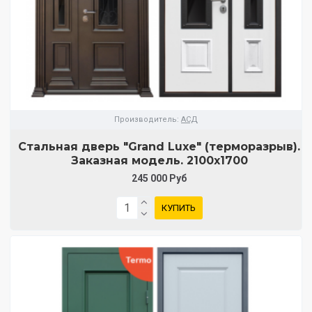
Производитель:
АСД
Стальная дверь "Grand Luxe" (терморазрыв).
Заказная модель. 2100х1700
245 000 Руб
КУПИТЬ