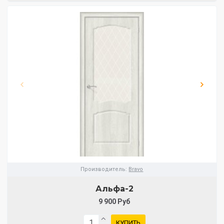
Производитель:
Bravo
Альфа-2
9 900 Руб
КУПИТЬ