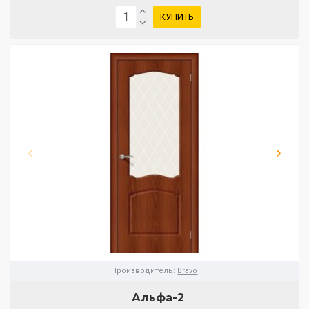
КУПИТЬ
Производитель:
Bravo
Альфа-2