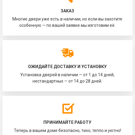
ЗАКАЗ
Многие двери уже есть в наличии, но если вы захотите
особенную — по вашей заявке мы изготовим её.
ОЖИДАЙТЕ ДОСТАВКУ И УСТАНОВКУ
Установка дверей в наличии — от 1 до 14 дней,
нестандартных — от 14 до 28 дней.
ПРИНИМАЙТЕ РАБОТУ
Теперь в вашем доме безопасно, тихо, тепло и уютно!