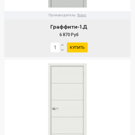
Производитель:
Bravo
Граффити-1.Д
6 870 Руб
КУПИТЬ