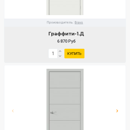
Производитель:
Bravo
Граффити-1.Д
6 870 Руб
КУПИТЬ