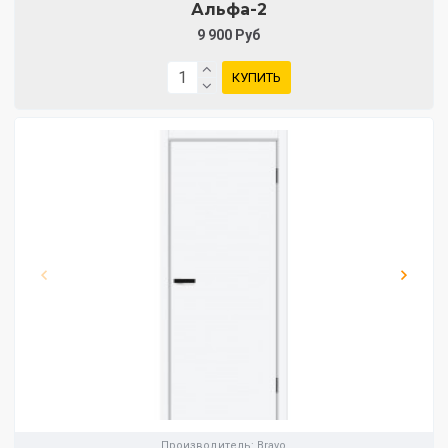
Альфа-2
9 900 Руб
КУПИТЬ
Производитель:
Bravo