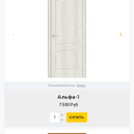
Производитель:
Bravo
Альфа-1
7 500 Руб
КУПИТЬ