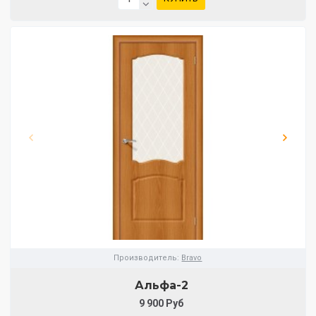
Производитель:
Bravo
Альфа-2
9 900 Руб