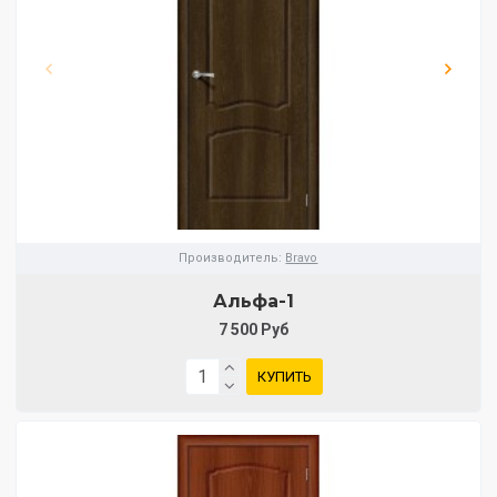
Производитель:
Bravo
Альфа-1
7 500 Руб
КУПИТЬ