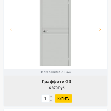
Производитель:
Bravo
Граффити-23
6 870 Руб
КУПИТЬ