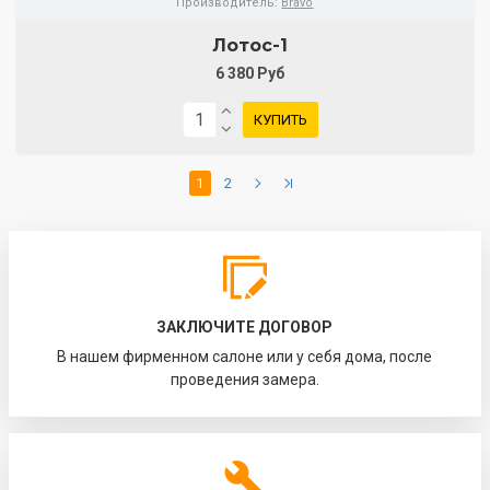
Производитель:
Bravo
Лотос-1
6 380 Руб
КУПИТЬ
1
2
ЗАКЛЮЧИТЕ ДОГОВОР
В нашем фирменном салоне или у себя дома, после
проведения замера.