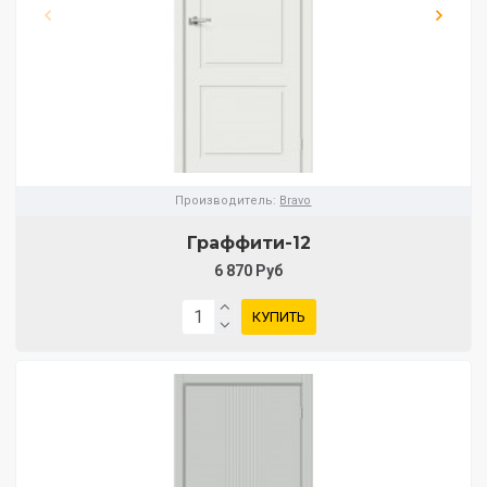
Производитель:
Bravo
Граффити-12
6 870 Руб
КУПИТЬ