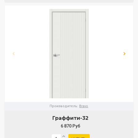
Производитель:
Bravo
Граффити-32
6 870 Руб