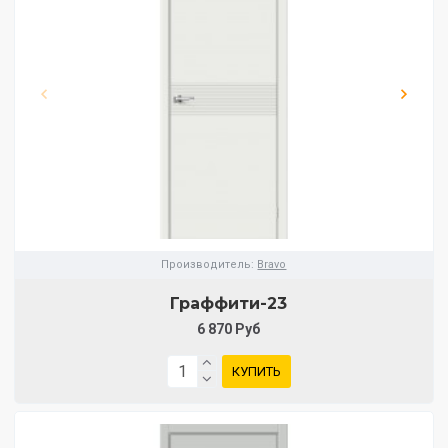
Производитель:
Bravo
Граффити-23
6 870 Руб
КУПИТЬ