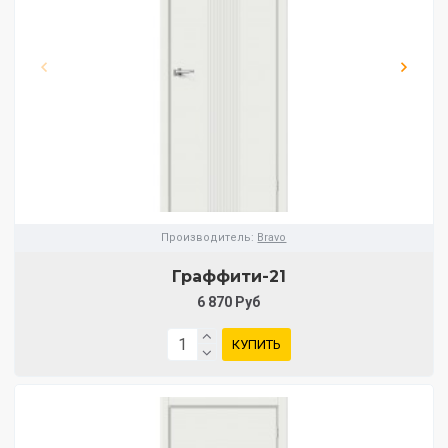
Производитель:
Bravo
Граффити-21
6 870 Руб
КУПИТЬ