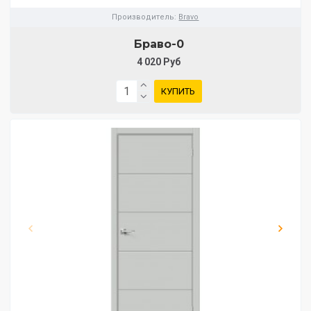
Производитель:
Bravo
Браво-0
4 020 Руб
КУПИТЬ