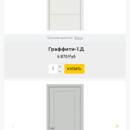
Производитель:
Bravo
Граффити-1.Д
6 870 Руб
КУПИТЬ