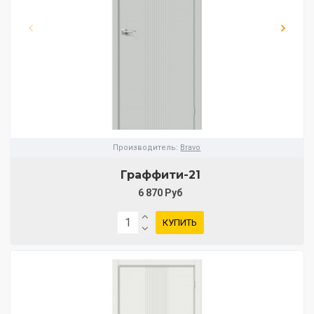
Производитель:
Bravo
Граффити-21
6 870 Руб
КУПИТЬ