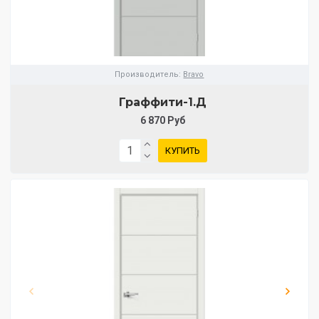
Производитель:
Bravo
Граффити-1.Д
6 870 Руб
КУПИТЬ