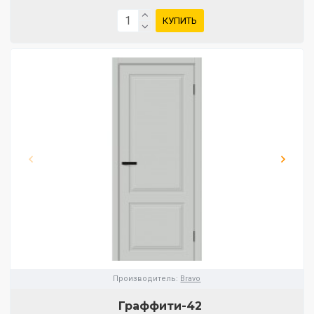
КУПИТЬ
Производитель:
Bravo
Граффити-42