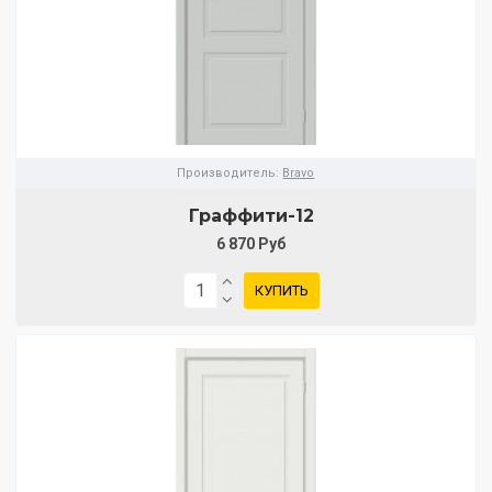
Производитель:
Bravo
Граффити-12
6 870 Руб
КУПИТЬ