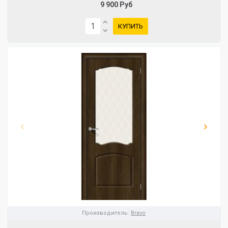
9 900 Руб
КУПИТЬ
Производитель:
Bravo