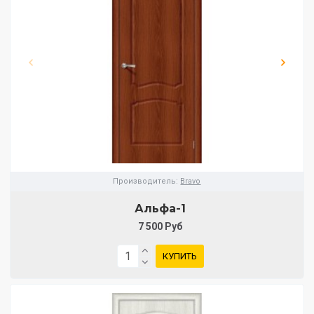
Производитель:
Bravo
Альфа-1
7 500 Руб
КУПИТЬ