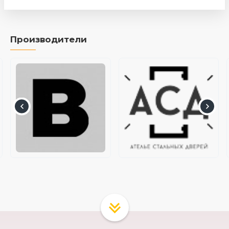
Производители