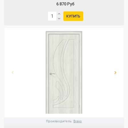
6 870 Руб
КУПИТЬ
Производитель:
Bravo