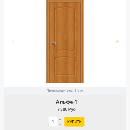
Производитель:
Bravo
Альфа-1
7 500 Руб
КУПИТЬ