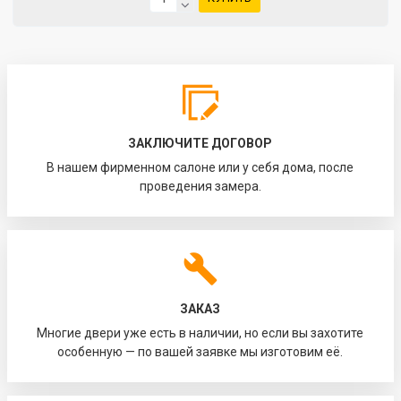
ЗАКЛЮЧИТЕ ДОГОВОР
В нашем фирменном салоне или у себя дома, после
проведения замера.
ЗАКАЗ
Многие двери уже есть в наличии, но если вы захотите
особенную — по вашей заявке мы изготовим её.