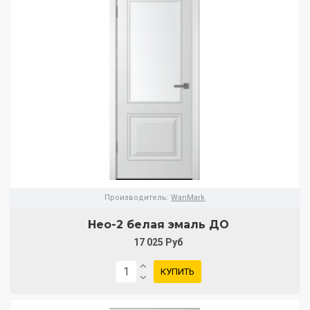
Производитель:
WanMark
Нео-2 белая эмаль ДО
17 025 Руб
КУПИТЬ