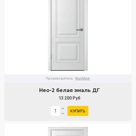
Производитель:
WanMark
Нео-2 белая эмаль ДГ
13 200 Руб
КУПИТЬ