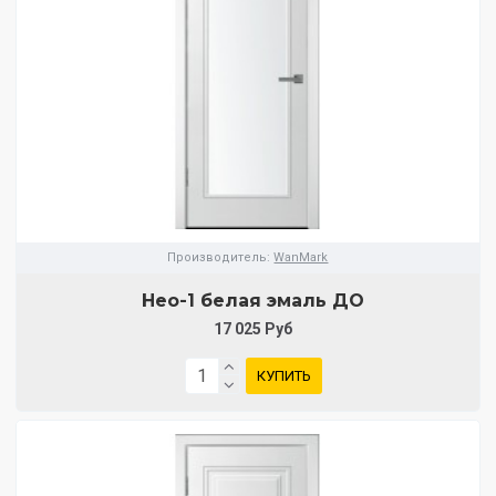
Производитель:
WanMark
Нео-1 белая эмаль ДО
17 025 Руб
КУПИТЬ