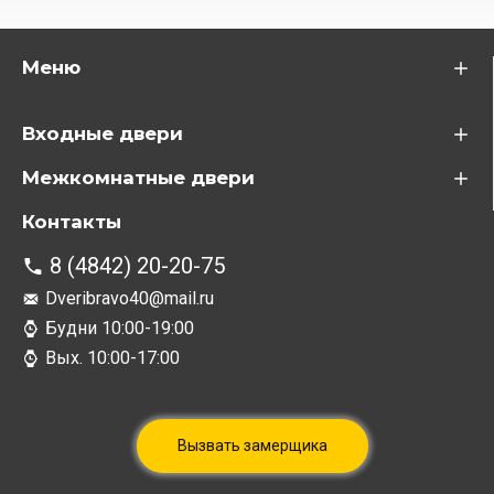
Меню
Входные двери
Межкомнатные двери
Контакты
8 (4842) 20-20-75
Dveribravo40@mail.ru
Будни 10:00-19:00
Вых. 10:00-17:00
Вызвать замерщика