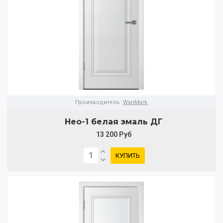
Производитель:
WanMark
Нео-1 белая эмаль ДГ
13 200 Руб
КУПИТЬ