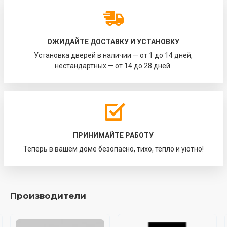
ОЖИДАЙТЕ ДОСТАВКУ И УСТАНОВКУ
Установка дверей в наличии — от 1 до 14 дней,
нестандартных — от 14 до 28 дней.
ПРИНИМАЙТЕ РАБОТУ
Теперь в вашем доме безопасно, тихо, тепло и уютно!
Производители