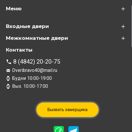
Меню
Входные двери
Межкомнатные двери
Контакты
8 (4842) 20-20-75
Dveribravo40@mail.ru
Будни 10:00-19:00
Вых. 10:00-17:00
Вызвать замерщика