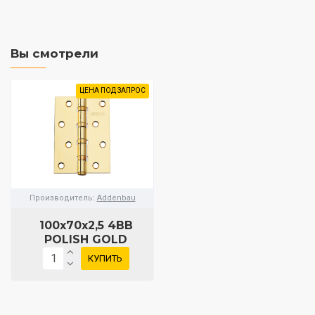
Вы смотрели
ЦЕНА ПОД ЗАПРОС
Производитель:
Addenbau
100x70x2,5 4BB
POLISH GOLD
КУПИТЬ