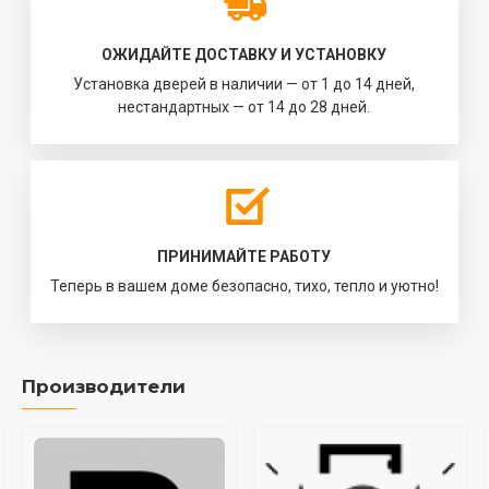
ОЖИДАЙТЕ ДОСТАВКУ И УСТАНОВКУ
Установка дверей в наличии — от 1 до 14 дней,
нестандартных — от 14 до 28 дней.
ПРИНИМАЙТЕ РАБОТУ
Теперь в вашем доме безопасно, тихо, тепло и уютно!
Производители