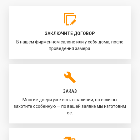
ЗАКЛЮЧИТЕ ДОГОВОР
В нашем фирменном салоне или у себя дома, после
проведения замера.
ЗАКАЗ
Многие двери уже есть в наличии, но если вы
захотите особенную — по вашей заявке мы изготовим
её.