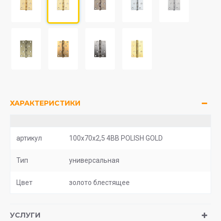
ХАРАКТЕРИСТИКИ
артикул
100x70x2,5 4BB POLISH GOLD
Тип
универсальная
Цвет
золото блестящее
УСЛУГИ