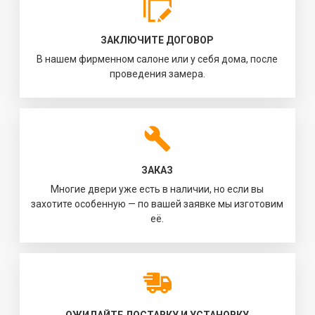
ЗАКЛЮЧИТЕ ДОГОВОР
В нашем фирменном салоне или у себя дома, после
проведения замера.
ЗАКАЗ
Многие двери уже есть в наличии, но если вы
захотите особенную — по вашей заявке мы изготовим
её.