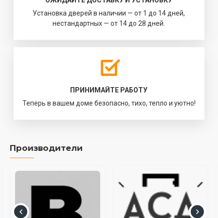
ОЖИДАЙТЕ ДОСТАВКУ И УСТАНОВКУ
Установка дверей в наличии — от 1 до 14 дней,
нестандартных — от 14 до 28 дней.
ПРИНИМАЙТЕ РАБОТУ
Теперь в вашем доме безопасно, тихо, тепло и уютно!
Производители