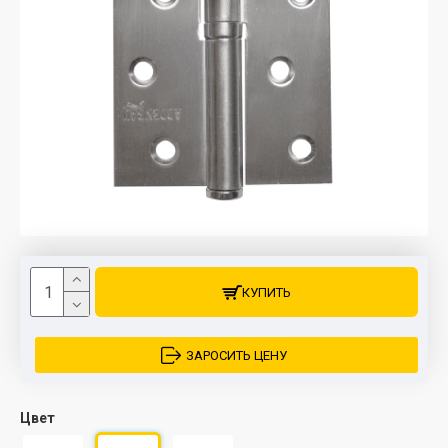
КУПИТЬ
ЗАРОСИТЬ ЦЕНУ
Цвет