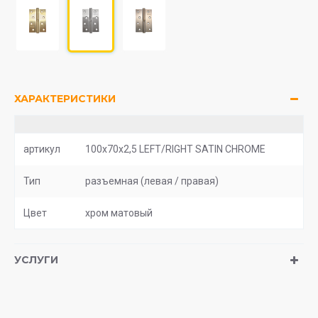
ХАРАКТЕРИСТИКИ
артикул
100x70x2,5 LEFT/RIGHT SATIN CHROME
Тип
разъемная (левая / правая)
Цвет
хром матовый
УСЛУГИ