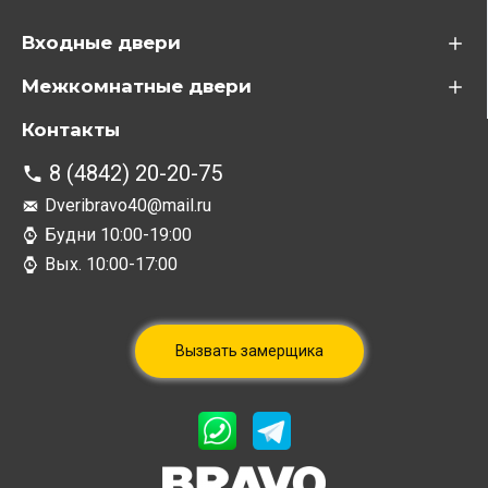
Входные двери
Межкомнатные двери
Контакты
8 (4842) 20-20-75
Dveribravo40@mail.ru
Будни 10:00-19:00
Вых. 10:00-17:00
Вызвать замерщика