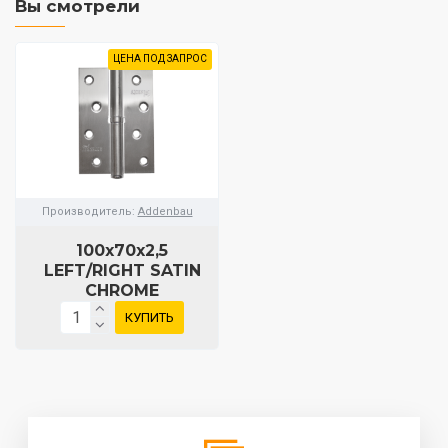
Вы смотрели
ЦЕНА ПОД ЗАПРОС
Производитель:
Addenbau
100x70x2,5
LEFT/RIGHT SATIN
CHROME
КУПИТЬ