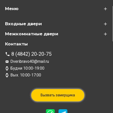
Меню
Входные двери
Межкомнатные двери
Контакты
8 (4842) 20-20-75
Dveribravo40@mail.ru
Будни 10:00-19:00
Вых. 10:00-17:00
Вызвать замерщика