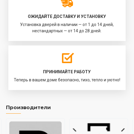
ОЖИДАЙТЕ ДОСТАВКУ И УСТАНОВКУ
Установка дверей в наличии — от 1 до 14 дней,
нестандартных — от 14 до 28 дней.
ПРИНИМАЙТЕ РАБОТУ
Теперь в вашем доме безопасно, тихо, тепло и уютно!
Производители