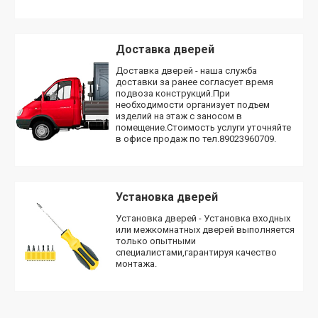
Доставка дверей
Доставка дверей - наша служба
доставки за ранее согласует время
подвоза конструкций.При
необходимости организует подъем
изделий на этаж с заносом в
помещение.Стоимость услуги уточняйте
в офисе продаж по тел.89023960709.
Установка дверей
Установка дверей - Установка входных
или межкомнатных дверей выполняется
только опытными
специалистами,гарантируя качество
монтажа.