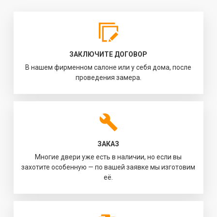
ЗАКЛЮЧИТЕ ДОГОВОР
В нашем фирменном салоне или у себя дома, после
проведения замера.
ЗАКАЗ
Многие двери уже есть в наличии, но если вы
захотите особенную — по вашей заявке мы изготовим
её.