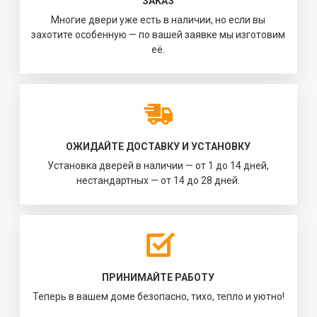
ЗАКАЗ
Многие двери уже есть в наличии, но если вы
захотите особенную — по вашей заявке мы изготовим
её.
ОЖИДАЙТЕ ДОСТАВКУ И УСТАНОВКУ
Установка дверей в наличии — от 1 до 14 дней,
нестандартных — от 14 до 28 дней.
ПРИНИМАЙТЕ РАБОТУ
Теперь в вашем доме безопасно, тихо, тепло и уютно!