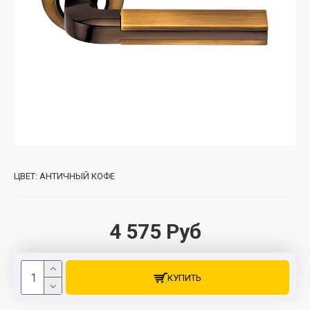
ЦВЕТ:
АНТИЧНЫЙ КОФЕ
4 575 Руб
КУПИТЬ