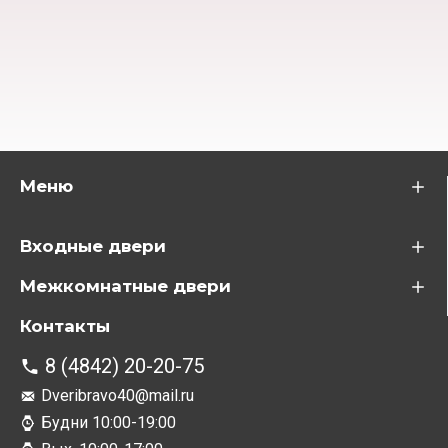
Меню
Входные двери
Межкомнатные двери
Контакты
8 (4842) 20-20-75
Dveribravo40@mail.ru
Будни 10:00-19:00