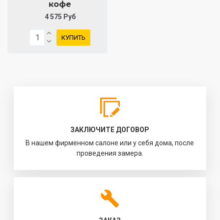
кофе
4 575 Руб
КУПИТЬ
ЗАКЛЮЧИТЕ ДОГОВОР
В нашем фирменном салоне или у себя дома, после
проведения замера.