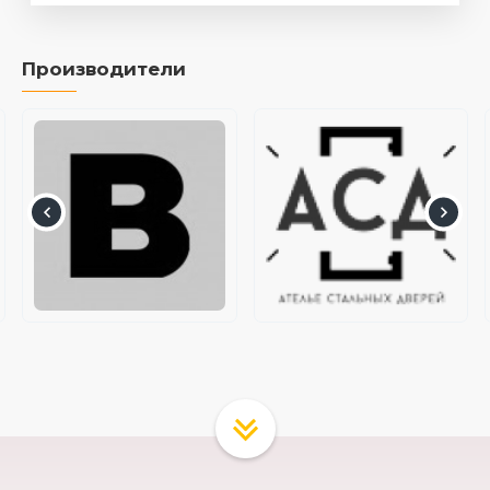
Производители