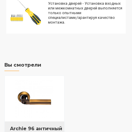
Установка дверей - Установка входных
или межкомнатных дверей выполняется
только опытными
специалистами,гарантируя качество
монтажа.
Вы смотрели
Archie 96 античный