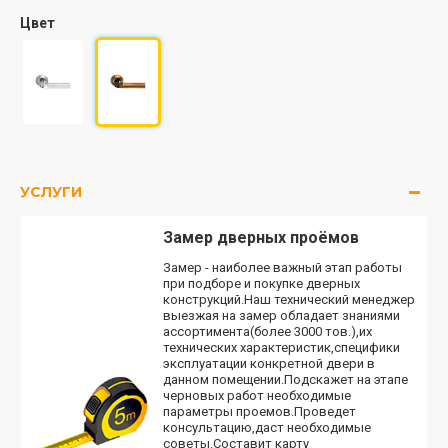
Цвет
УСЛУГИ
Замер дверных проёмов
Замер - наиболее важный этап работы
при подборе и покупке дверных
конструкций.Наш технический менеджер
выезжая на замер обладает знаниями
ассортимента(более 3000 тов.),их
технических характеристик,специфики
эксплуатации конкретной двери в
данном помещении.Подскажет на этапе
черновых работ необходимые
параметры проемов.Проведет
консультацию,даст необходимые
советы.Составит карту