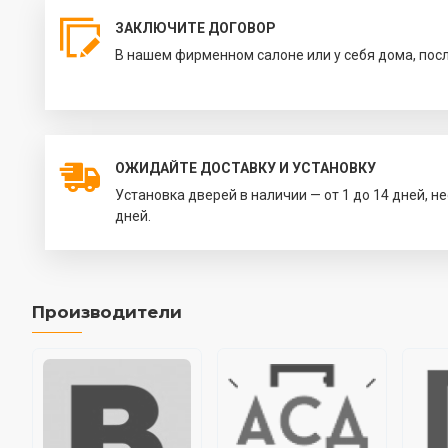
ЗАКЛЮЧИТЕ ДОГОВОР
В нашем фирменном салоне или у себя дома, пос
ОЖИДАЙТЕ ДОСТАВКУ И УСТАНОВКУ
Установка дверей в наличии — от 1 до 14 дней, н
дней.
Производители