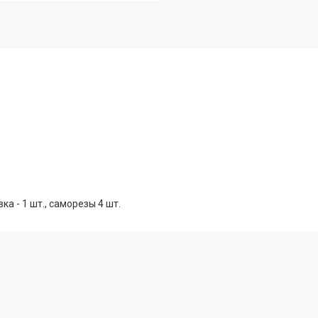
ка - 1 шт., саморезы 4 шт.