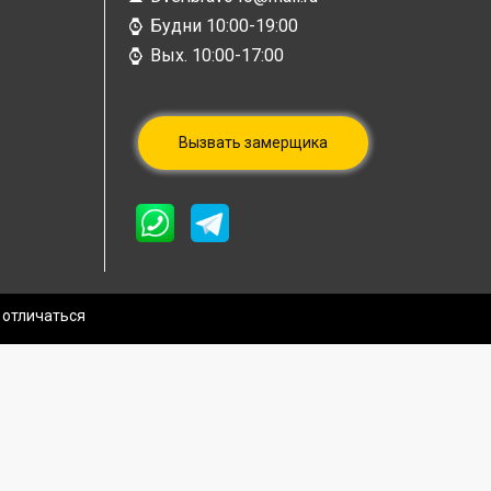
Будни 10:00-19:00
Вых. 10:00-17:00
Вызвать замерщика
 отличаться