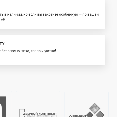
ть в наличии, но если вы захотите особенную — по вашей
 её.
ТУ
безопасно, тихо, тепло и уютно!