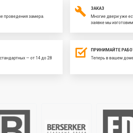
ЗАКАЗ
ле проведения замера.
Многие двери уже ес
заявке мы изготовим
ПРИНИМАЙТЕ РАБО
естандартных — от 14 до 28
Теперь в вашем доме 