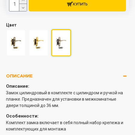
КУПИТЬ
Цвет
ОПИСАНИЕ
Описание:
Замок цилиндровый в комплекте с цилиндром и ручкой на
планке. Предназначен для установки в межкомнатные
двери толщиной до 36 мм.
Особенности:
Комплект замка включает в себя полный набор крепежа и
комплектующих для монтажа