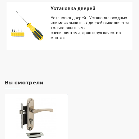
Установка дверей
Установка дверей - Установка входных
или межкомнатных дверей выполняется
только опытными
специалистами,гарантируя качество
монтажа.
Вы смотрели