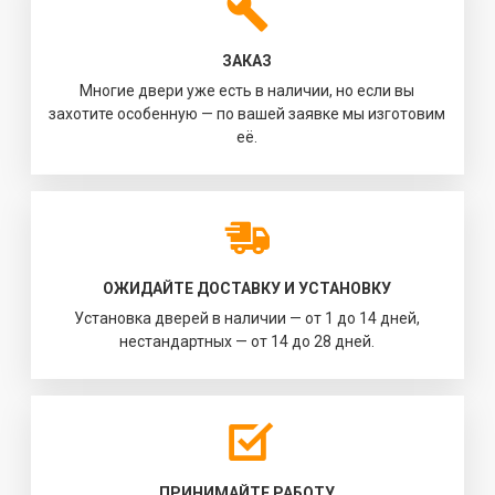
ЗАКАЗ
Многие двери уже есть в наличии, но если вы
захотите особенную — по вашей заявке мы изготовим
её.
ОЖИДАЙТЕ ДОСТАВКУ И УСТАНОВКУ
Установка дверей в наличии — от 1 до 14 дней,
нестандартных — от 14 до 28 дней.
ПРИНИМАЙТЕ РАБОТУ