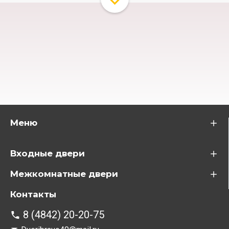
Меню
Входные двери
Межкомнатные двери
Контакты
8 (4842) 20-20-75