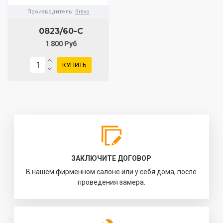
Производитель:
Bravo
0823/60-C
1 800 Руб
КУПИТЬ
ЗАКЛЮЧИТЕ ДОГОВОР
В нашем фирменном салоне или у себя дома, после
проведения замера.