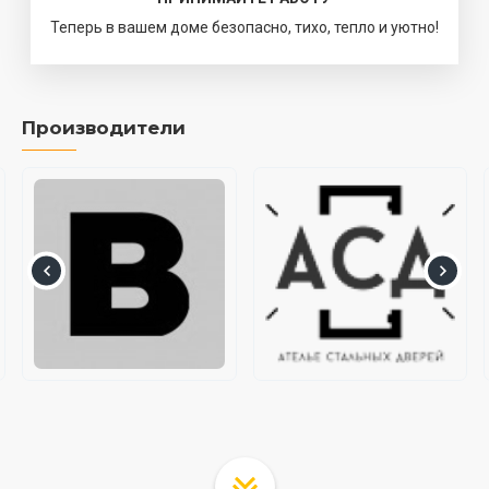
Теперь в вашем доме безопасно, тихо, тепло и уютно!
Производители