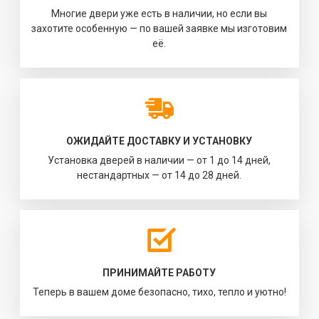
Многие двери уже есть в наличии, но если вы
захотите особенную — по вашей заявке мы изготовим
её.
ОЖИДАЙТЕ ДОСТАВКУ И УСТАНОВКУ
Установка дверей в наличии — от 1 до 14 дней,
нестандартных — от 14 до 28 дней.
ПРИНИМАЙТЕ РАБОТУ
Теперь в вашем доме безопасно, тихо, тепло и уютно!