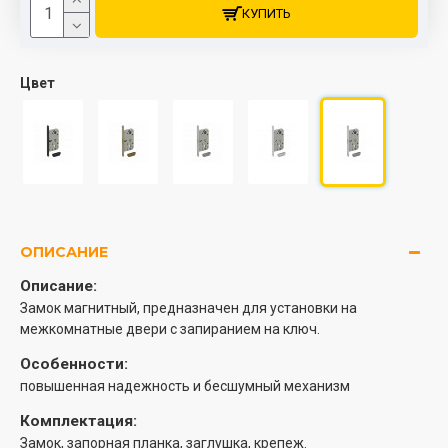
КУПИТЬ
Цвет
ОПИСАНИЕ
Описание:
Замок магнитный, предназначен для установки на
межкомнатные двери с запиранием на ключ.
Особенности:
повышенная надежность и бесшумный механизм
Комплектация:
Замок, запорная планка, заглушка, крепеж.