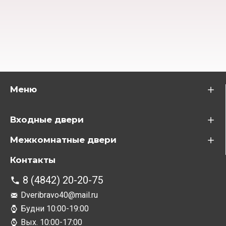
Меню
Входные двери
Межкомнатные двери
Контакты
8 (4842) 20-20-75
Dveribravo40@mail.ru
Будни 10:00-19:00
Вых. 10:00-17:00