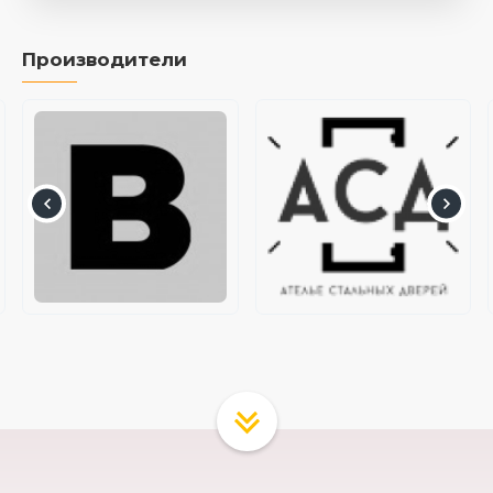
Производители