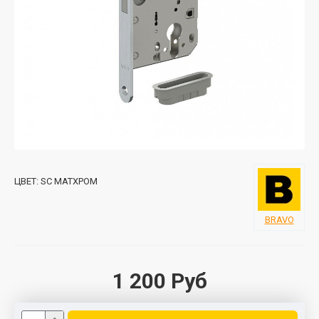
ЦВЕТ:
SC МАТХРОМ
BRAVO
1 200 Руб