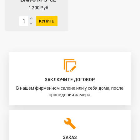
1 200 Руб
КУПИТЬ
ЗАКЛЮЧИТЕ ДОГОВОР
В нашем фирменном салоне или у себя дома, после
проведения замера.
ЗАКАЗ