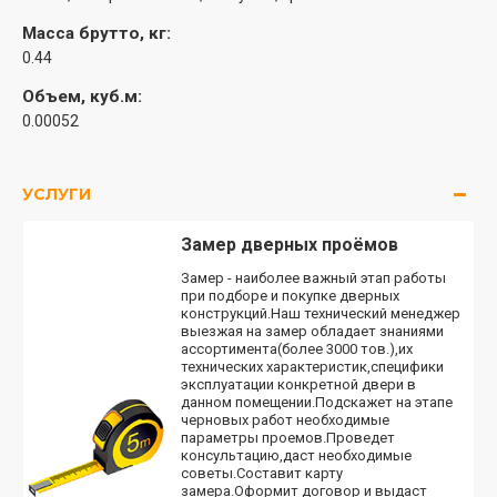
Масса брутто, кг:
0.44
Объем, куб.м:
0.00052
УСЛУГИ
Замер дверных проёмов
Замер - наиболее важный этап работы
при подборе и покупке дверных
конструкций.Наш технический менеджер
выезжая на замер обладает знаниями
ассортимента(более 3000 тов.),их
технических характеристик,специфики
эксплуатации конкретной двери в
данном помещении.Подскажет на этапе
черновых работ необходимые
параметры проемов.Проведет
консультацию,даст необходимые
советы.Составит карту
замера.Оформит договор и выдаст