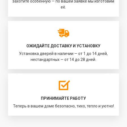
захотите особенную — по вашей заявке мы изготовим
её.
ОЖИДАЙТЕ ДОСТАВКУ И УСТАНОВКУ
Установка дверей в наличии — от 1 до 14 дней,
нестандартных — от 14 до 28 дней.
ПРИНИМАЙТЕ РАБОТУ
Теперь в вашем доме безопасно, тихо, тепло и уютно!