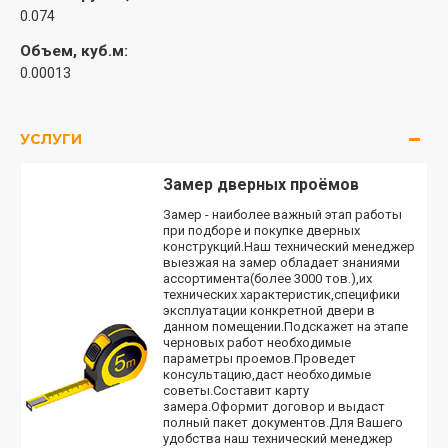
0.074
Объем, куб.м:
0.00013
УСЛУГИ
Замер дверных проёмов
Замер - наиболее важный этап работы
при подборе и покупке дверных
конструкций.Наш технический менеджер
выезжая на замер обладает знаниями
ассортимента(более 3000 тов.),их
технических характеристик,специфики
эксплуатации конкретной двери в
данном помещении.Подскажет на этапе
черновых работ необходимые
параметры проемов.Проведет
консультацию,даст необходимые
советы.Составит карту
замера.Оформит договор и выдаст
полный пакет документов.Для Вашего
удобства наш технический менеджер