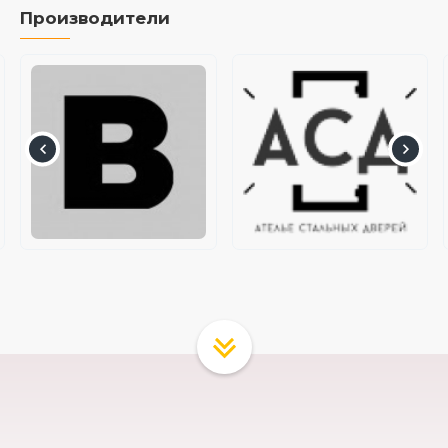
Производители