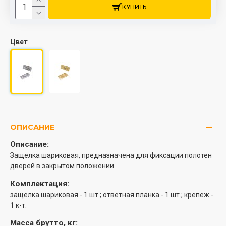
КУПИТЬ
Цвет
ОПИСАНИЕ
Описание:
Защелка шариковая, предназначена для фиксации полотен
дверей в закрытом положении.
Комплектация:
защелка шариковая - 1 шт.; ответная планка - 1 шт.; крепеж -
1 к-т.
Масса брутто, кг: