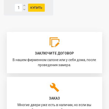
КУПИТЬ
ЗАКЛЮЧИТЕ ДОГОВОР
В нашем фирменном салоне или у себя дома, после
проведения замера.
ЗАКАЗ
Многие двери уже есть в наличии, но если вы