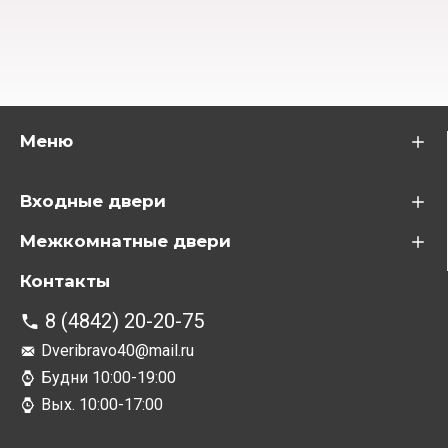
Меню
Входные двери
Межкомнатные двери
Контакты
8 (4842) 20-20-75
Dveribravo40@mail.ru
Будни 10:00-19:00
Вых. 10:00-17:00