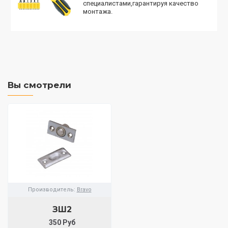
специалистами,гарантируя качество
монтажа.
Вы смотрели
Производитель:
Bravo
ЗШ2
350 Руб