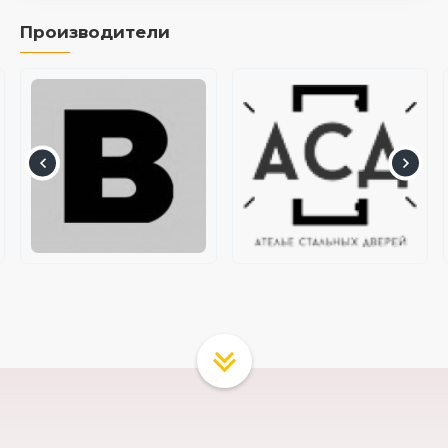
Производители