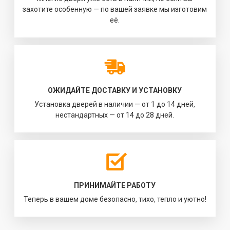
захотите особенную — по вашей заявке мы изготовим
её.
ОЖИДАЙТЕ ДОСТАВКУ И УСТАНОВКУ
Установка дверей в наличии — от 1 до 14 дней,
нестандартных — от 14 до 28 дней.
ПРИНИМАЙТЕ РАБОТУ
Теперь в вашем доме безопасно, тихо, тепло и уютно!