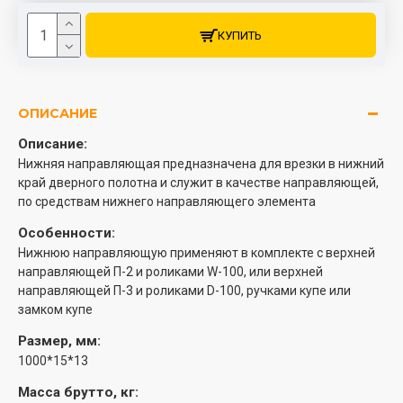
КУПИТЬ
ОПИСАНИЕ
Описание:
Нижняя направляющая предназначена для врезки в нижний
край дверного полотна и служит в качестве направляющей,
по средствам нижнего направляющего элемента
Особенности:
Нижнюю направляющую применяют в комплекте с верхней
направляющей П-2 и роликами W-100, или верхней
направляющей П-3 и роликами D-100, ручками купе или
замком купе
Размер, мм:
1000*15*13
Масса брутто, кг: