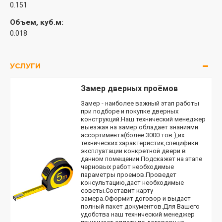
0.151
Объем, куб.м:
0.018
УСЛУГИ
Замер дверных проёмов
Замер - наиболее важный этап работы
при подборе и покупке дверных
конструкций.Наш технический менеджер
выезжая на замер обладает знаниями
ассортимента(более 3000 тов.),их
технических характеристик,специфики
эксплуатации конкретной двери в
данном помещении.Подскажет на этапе
черновых работ необходимые
параметры проемов.Проведет
консультацию,даст необходимые
советы.Составит карту
замера.Оформит договор и выдаст
полный пакет документов.Для Вашего
удобства наш технический менеджер