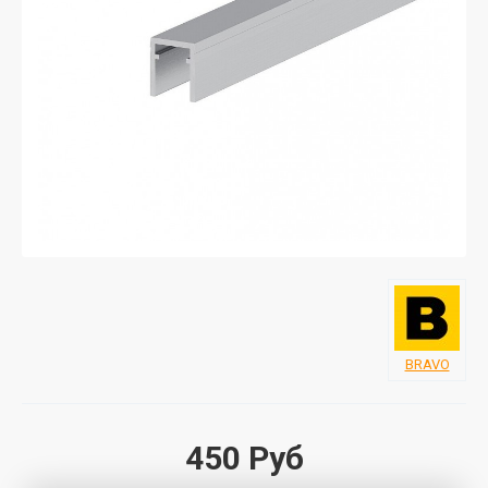
BRAVO
450 Руб