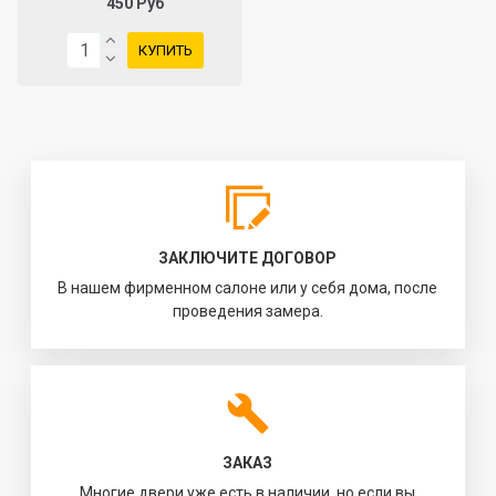
450 Руб
КУПИТЬ
ЗАКЛЮЧИТЕ ДОГОВОР
В нашем фирменном салоне или у себя дома, после
проведения замера.
ЗАКАЗ
Многие двери уже есть в наличии, но если вы