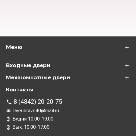
Меню
Входные двери
Межкомнатные двери
Контакты
8 (4842) 20-20-75
Dveribravo40@mail.ru
Будни 10:00-19:00
Вых. 10:00-17:00