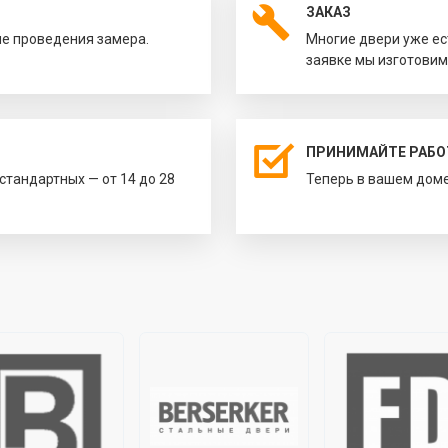
ЗАКАЗ
ле проведения замера.
Многие двери уже ес
заявке мы изготовим
ПРИНИМАЙТЕ РАБО
естандартных — от 14 до 28
Теперь в вашем доме 