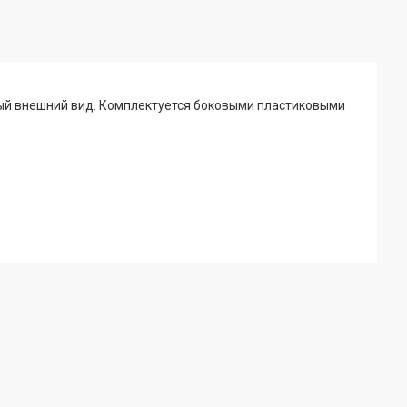
чный внешний вид. Комплектуется боковыми пластиковыми