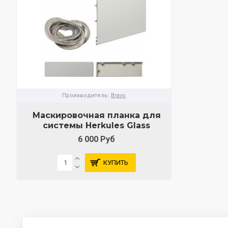
Производитель:
Bravo
Маскировочная планка для
системы Herkules Glass
6 000 Руб
КУПИТЬ