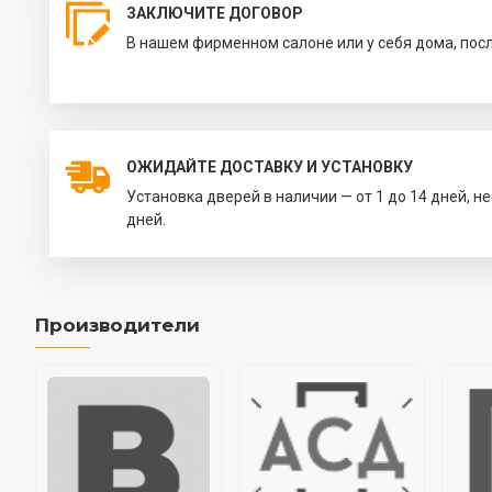
ЗАКЛЮЧИТЕ ДОГОВОР
В нашем фирменном салоне или у себя дома, пос
ОЖИДАЙТЕ ДОСТАВКУ И УСТАНОВКУ
Установка дверей в наличии — от 1 до 14 дней, н
дней.
Производители