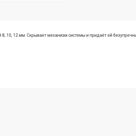
й 8, 10, 12 мм. Скрывает механизм системы и придаёт ей безупре