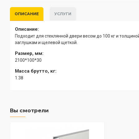
ОПИСАНИЕ
УСЛУГИ
Описание:
Подходит для стеклянной двери весом до 100 кг и толщино
заглушкам и щелевой щеткой.
Размер, мм:
2100*100*30
Масса брутто, кг:
1.38
Вы смотрели