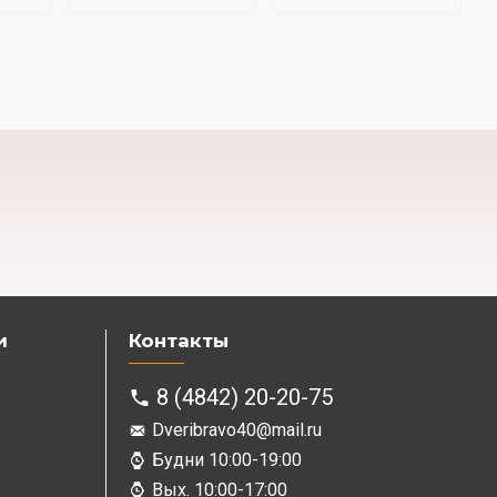
и
Контакты
8 (4842) 20-20-75
Dveribravo40@mail.ru
Будни 10:00-19:00
Вых. 10:00-17:00