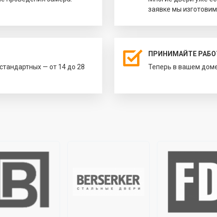
заявке мы изготовим
ПРИНИМАЙТЕ РАБО
естандартных — от 14 до 28
Теперь в вашем доме 