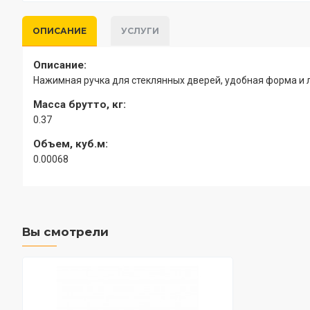
ОПИСАНИЕ
УСЛУГИ
Описание:
Нажимная ручка для стеклянных дверей, удобная форма и 
Масса брутто, кг:
0.37
Объем, куб.м:
0.00068
Вы смотрели