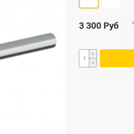
3 300 Руб