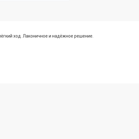
лёгкий ход. Лаконичное и надёжное решение.