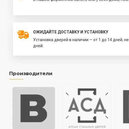
ОЖИДАЙТЕ ДОСТАВКУ И УСТАНОВКУ
Установка дверей в наличии — от 1 до 14 дней, н
дней.
Производители