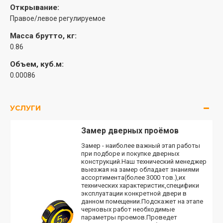
Открывание:
Правое/левое регулируемое
Масса брутто, кг:
0.86
Объем, куб.м:
0.00086
УСЛУГИ
Замер дверных проёмов
Замер - наиболее важный этап работы
при подборе и покупке дверных
конструкций.Наш технический менеджер
выезжая на замер обладает знаниями
ассортимента(более 3000 тов.),их
технических характеристик,специфики
эксплуатации конкретной двери в
данном помещении.Подскажет на этапе
черновых работ необходимые
параметры проемов.Проведет