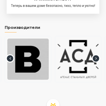
Теперь в вашем доме безопасно, тихо, тепло и уютно!
Производители