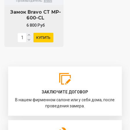
Производитель:
Bravo
Замок Bravo СТ MP-
600-CL
6 800 Руб
КУПИТЬ
ЗАКЛЮЧИТЕ ДОГОВОР
В нашем фирменном салоне или у себя дома, после
проведения замера.