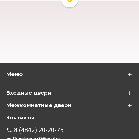
Меню
Входные двери
Межкомнатные двери
Контакты
8 (4842) 20-20-75