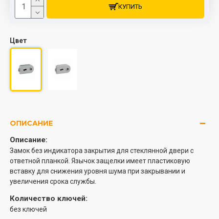
КУПИТЬ
Цвет
ОПИСАНИЕ
Описание:
Замок без индикатора закрытия для стеклянной двери с
ответной планкой. Язычок защелки имеет пластиковую
вставку для снижения уровня шума при закрывании и
увеличения срока службы.
Количество ключей:
без ключей