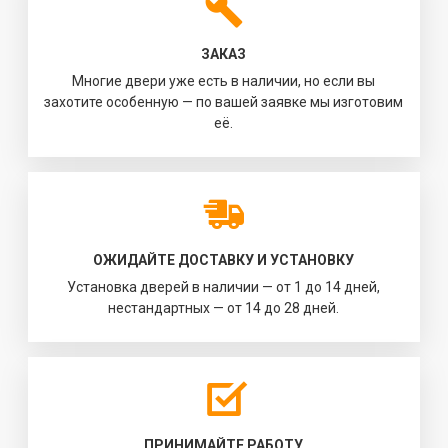
ЗАКАЗ
Многие двери уже есть в наличии, но если вы
захотите особенную — по вашей заявке мы изготовим
её.
ОЖИДАЙТЕ ДОСТАВКУ И УСТАНОВКУ
Установка дверей в наличии — от 1 до 14 дней,
нестандартных — от 14 до 28 дней.
ПРИНИМАЙТЕ РАБОТУ