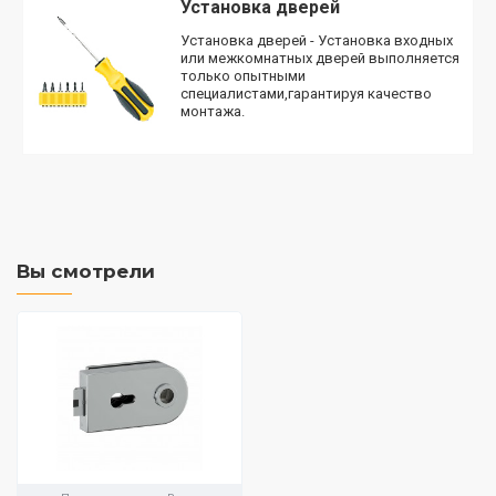
Установка дверей
Установка дверей - Установка входных
или межкомнатных дверей выполняется
только опытными
специалистами,гарантируя качество
монтажа.
Вы смотрели