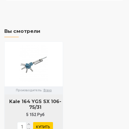
Вы смотрели
Производитель:
Bravo
Kale 164 YGS SX 106-
75/31
5 152 Руб
КУПИТЬ