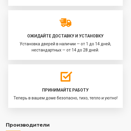
ОЖИДАЙТЕ ДОСТАВКУ И УСТАНОВКУ
Установка дверей в наличии — от 1 до 14 дней,
нестандартных — от 14 до 28 дней.
ПРИНИМАЙТЕ РАБОТУ
Теперь в вашем доме безопасно, тихо, тепло и уютно!
Производители