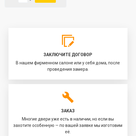
ЗАКЛЮЧИТЕ ДОГОВОР
В нашем фирменном салоне или у себя дома, после
проведения замера.
ЗАКАЗ
Многие двери уже есть в наличии, но если вы
захотите особенную — по вашей заявке мы изготовим
её.