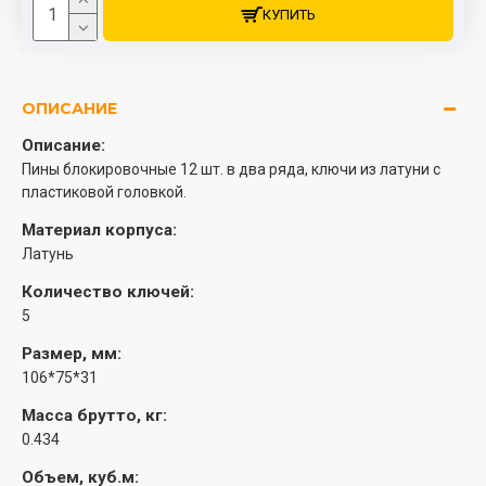
КУПИТЬ
ОПИСАНИЕ
Описание:
Пины блокировочные 12 шт. в два ряда, ключи из латуни с
пластиковой головкой.
Материал корпуса:
Латунь
Количество ключей:
5
Размер, мм:
106*75*31
Масса брутто, кг:
0.434
Объем, куб.м: