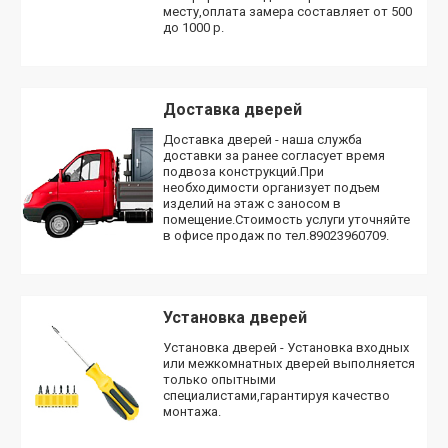
месту,оплата замера составляет от 500
до 1000 р.
Доставка дверей
Доставка дверей - наша служба
доставки за ранее согласует время
подвоза конструкций.При
необходимости организует подъем
изделий на этаж с заносом в
помещение.Стоимость услуги уточняйте
в офисе продаж по тел.89023960709.
Установка дверей
Установка дверей - Установка входных
или межкомнатных дверей выполняется
только опытными
специалистами,гарантируя качество
монтажа.