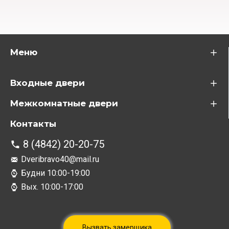
Меню
Входные двери
Межкомнатные двери
Контакты
8 (4842) 20-20-75
Dveribravo40@mail.ru
Будни 10:00-19:00
Вых. 10:00-17:00
Вызвать замерщика