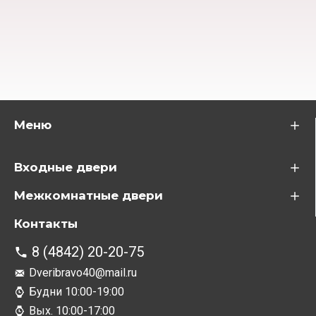
Меню
Входные двери
Межкомнатные двери
Контакты
8 (4842) 20-20-75
Dveribravo40@mail.ru
Будни 10:00-19:00
Вых. 10:00-17:00