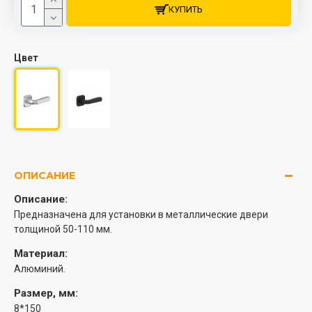
КУПИТЬ
Цвет
ОПИСАНИЕ
Описание:
Предназначена для установки в металлические двери
толщиной 50-110 мм.
Материал:
Алюминий.
Размер, мм:
8*150