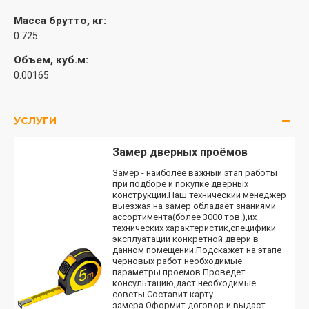
Масса брутто, кг:
0.725
Объем, куб.м:
0.00165
УСЛУГИ
Замер дверных проёмов
Замер - наиболее важный этап работы
при подборе и покупке дверных
конструкций.Наш технический менеджер
выезжая на замер обладает знаниями
ассортимента(более 3000 тов.),их
технических характеристик,специфики
эксплуатации конкретной двери в
данном помещении.Подскажет на этапе
черновых работ необходимые
параметры проемов.Проведет
консультацию,даст необходимые
советы.Составит карту
замера.Оформит договор и выдаст