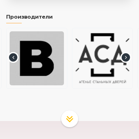
Производители