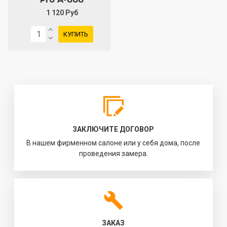
1 120 Руб
КУПИТЬ
ЗАКЛЮЧИТЕ ДОГОВОР
В нашем фирменном салоне или у себя дома, после
проведения замера.
ЗАКАЗ