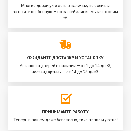
Многие двери уже есть в наличии, но если вы
захотите особенную — по вашей заявке мы изготовим
её.
ОЖИДАЙТЕ ДОСТАВКУ И УСТАНОВКУ
Установка дверей в наличии — от 1 до 14 дней,
нестандартных — от 14 до 28 дней.
ПРИНИМАЙТЕ РАБОТУ
Теперь в вашем доме безопасно, тихо, тепло и уютно!