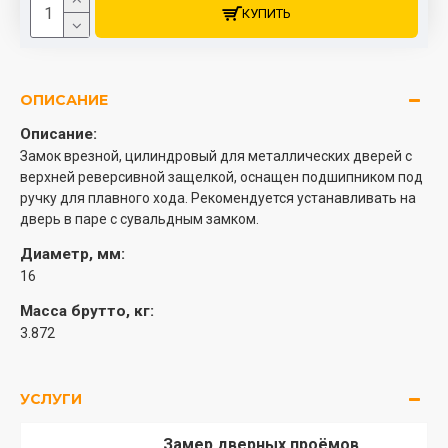
КУПИТЬ
ОПИСАНИЕ
Описание:
Замок врезной, цилиндровый для металлических дверей с
верхней реверсивной защелкой, оснащен подшипником под
ручку для плавного хода. Рекомендуется устанавливать на
дверь в паре с сувальдным замком.
Диаметр, мм:
16
Масса брутто, кг:
3.872
УСЛУГИ
Замер дверных проёмов