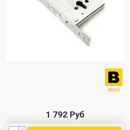
BRAVO
1 792 Руб