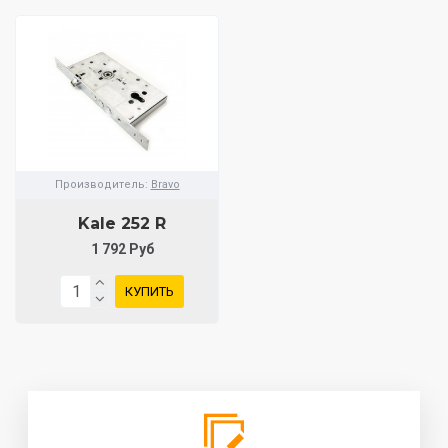
Производитель:
Bravo
Kale 252 R
1 792 Руб
КУПИТЬ