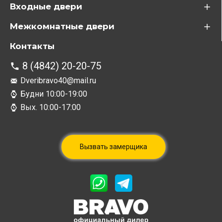
Входные двери
Межкомнатные двери
Контакты
8 (4842) 20-20-75
Dveribravo40@mail.ru
Будни 10:00-19:00
Вых. 10:00-17:00
Вызвать замерщика