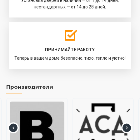
Установка дверей в наличии — от 1 до 14 дней,
нестандартных — от 14 до 28 дней.
ПРИНИМАЙТЕ РАБОТУ
Теперь в вашем доме безопасно, тихо, тепло и уютно!
Производители