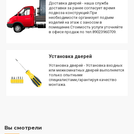
Доставка дверей - наша служба
доставки за ранее согласует время
подвоза конструкций.При
необходимости организует подъем
изделий на этаж с заносом в
помещение.Стоимость услуги уточняйте
в офисе продаж по тел.89023960709.
Установка дверей
Установка дверей - Установка входных
или межкомнатных дверей выполняется
только опытными
специалистами,гарантируя качество
монтажа.
Вы смотрели