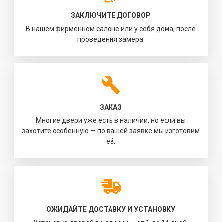
ЗАКЛЮЧИТЕ ДОГОВОР
В нашем фирменном салоне или у себя дома, после
проведения замера.
ЗАКАЗ
Многие двери уже есть в наличии, но если вы
захотите особенную — по вашей заявке мы изготовим
её.
ОЖИДАЙТЕ ДОСТАВКУ И УСТАНОВКУ