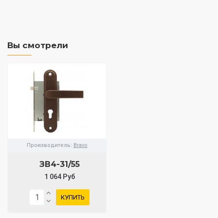
Вы смотрели
Производитель:
Bravo
ЗВ4-31/55
1 064 Руб
КУПИТЬ