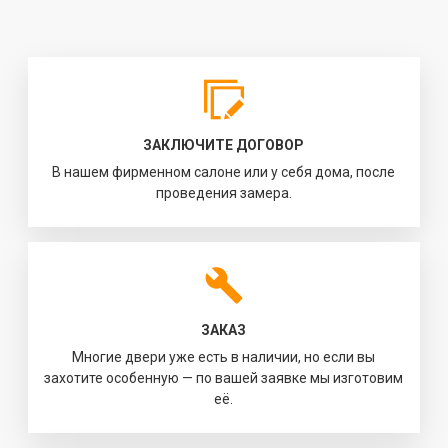
ЗАКЛЮЧИТЕ ДОГОВОР
В нашем фирменном салоне или у себя дома, после
проведения замера.
ЗАКАЗ
Многие двери уже есть в наличии, но если вы
захотите особенную — по вашей заявке мы изготовим
её.