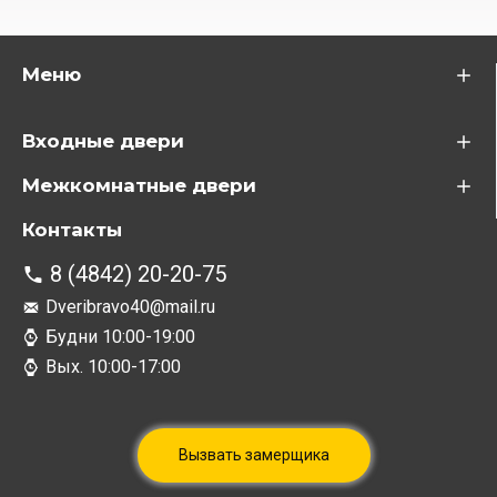
Меню
Входные двери
Межкомнатные двери
Контакты
8 (4842) 20-20-75
Dveribravo40@mail.ru
Будни 10:00-19:00
Вых. 10:00-17:00
Вызвать замерщика