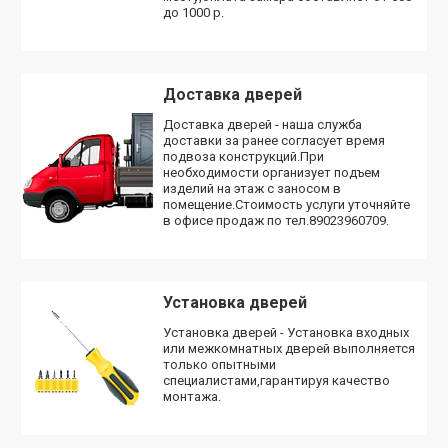
до 1000 р.
Доставка дверей
Доставка дверей - наша служба
доставки за ранее согласует время
подвоза конструкций.При
необходимости организует подъем
изделий на этаж с заносом в
помещение.Стоимость услуги уточняйте
в офисе продаж по тел.89023960709.
Установка дверей
Установка дверей - Установка входных
или межкомнатных дверей выполняется
только опытными
специалистами,гарантируя качество
монтажа.