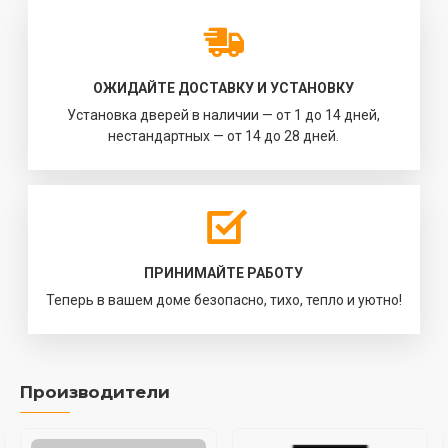
ОЖИДАЙТЕ ДОСТАВКУ И УСТАНОВКУ
Установка дверей в наличии — от 1 до 14 дней,
нестандартных — от 14 до 28 дней.
ПРИНИМАЙТЕ РАБОТУ
Теперь в вашем доме безопасно, тихо, тепло и уютно!
Производители