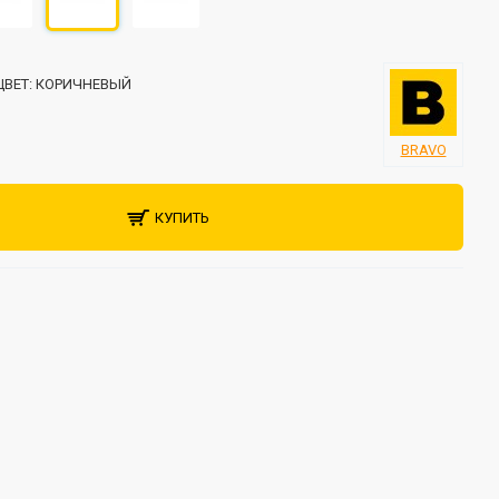
ЦВЕТ:
КОРИЧНЕВЫЙ
BRAVO
КУПИТЬ