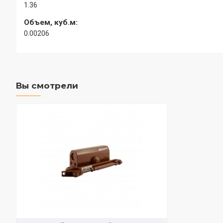
1.36
Объем, куб.м:
0.00206
Вы смотрели