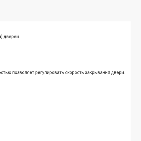
) дверей.
ростью позволяет регулировать скорость закрывания двери.