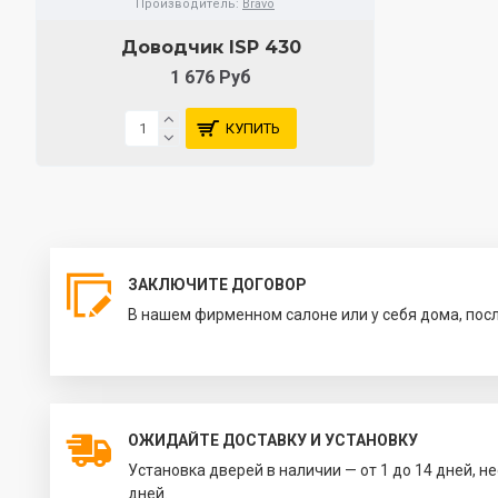
Производитель:
Bravo
Доводчик ISP 430
1 676 Руб
КУПИТЬ
ЗАКЛЮЧИТЕ ДОГОВОР
В нашем фирменном салоне или у себя дома, пос
ОЖИДАЙТЕ ДОСТАВКУ И УСТАНОВКУ
Установка дверей в наличии — от 1 до 14 дней, н
дней.