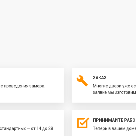
ЗАКАЗ
ле проведения замера.
Многие двери уже ес
заявке мы изготовим
ПРИНИМАЙТЕ РАБО
естандартных — от 14 до 28
Теперь в вашем доме 