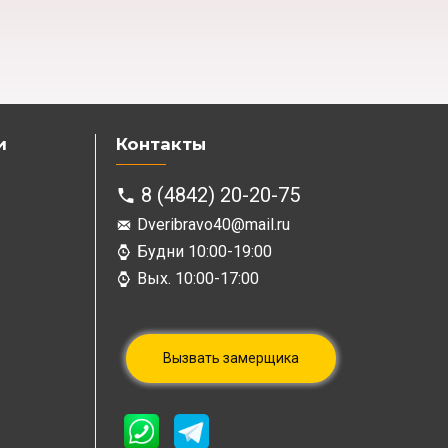
и
Контакты
8 (4842) 20-20-75
Dveribravo40@mail.ru
Будни 10:00-19:00
Вых. 10:00-17:00
Вызвать замерщика