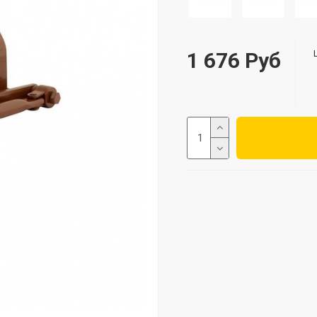
1 676 Руб