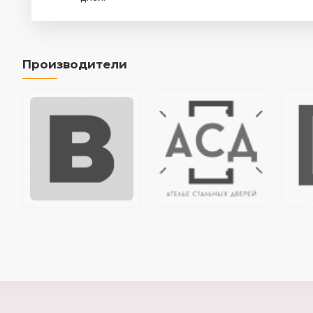
Производители