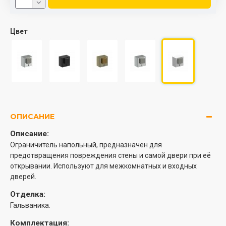
Цвет
ОПИСАНИЕ
Описание:
Ограничитель напольный, предназначен для
предотвращения повреждения стены и самой двери при её
открывании. Используют для межкомнатных и входных
дверей.
Отделка:
Гальваника.
Комплектация: