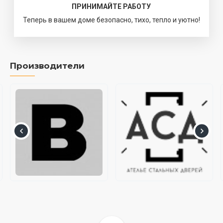
ПРИНИМАЙТЕ РАБОТУ
Теперь в вашем доме безопасно, тихо, тепло и уютно!
Производители