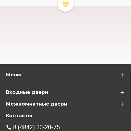
Меню
Входные двери
Межкомнатные двери
Контакты
8 (4842) 20-20-75