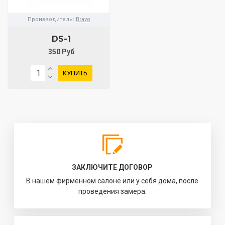
Производитель:
Bravo
DS-1
350 Руб
КУПИТЬ
ЗАКЛЮЧИТЕ ДОГОВОР
В нашем фирменном салоне или у себя дома, после
проведения замера.