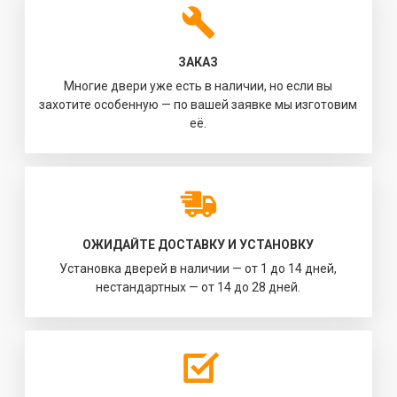
ЗАКАЗ
Многие двери уже есть в наличии, но если вы
захотите особенную — по вашей заявке мы изготовим
её.
ОЖИДАЙТЕ ДОСТАВКУ И УСТАНОВКУ
Установка дверей в наличии — от 1 до 14 дней,
нестандартных — от 14 до 28 дней.