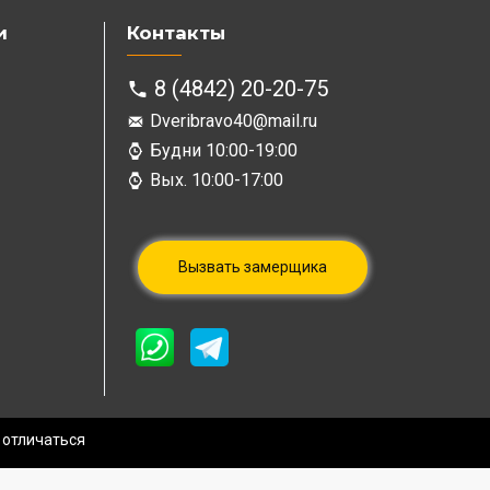
и
Контакты
8 (4842) 20-20-75
Dveribravo40@mail.ru
Будни 10:00-19:00
Вых. 10:00-17:00
Вызвать замерщика
 отличаться