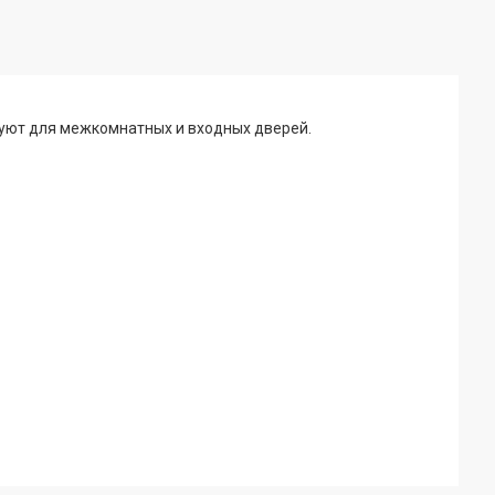
уют для межкомнатных и входных дверей.