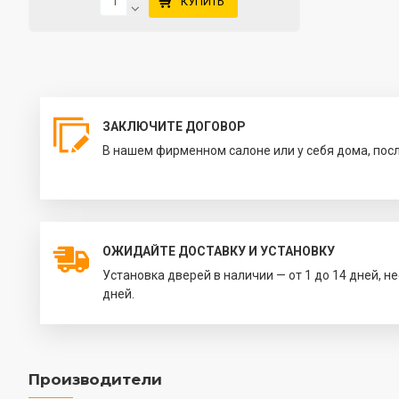
КУПИТЬ
ЗАКЛЮЧИТЕ ДОГОВОР
В нашем фирменном салоне или у себя дома, пос
ОЖИДАЙТЕ ДОСТАВКУ И УСТАНОВКУ
Установка дверей в наличии — от 1 до 14 дней, н
дней.
Производители