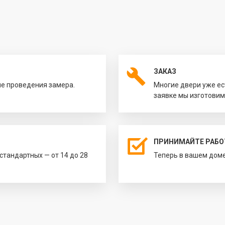
ЗАКАЗ
ле проведения замера.
Многие двери уже ес
заявке мы изготовим
ПРИНИМАЙТЕ РАБО
естандартных — от 14 до 28
Теперь в вашем доме 