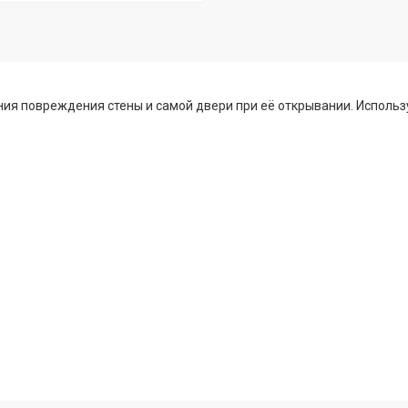
ия повреждения стены и самой двери при её открывании. Использ