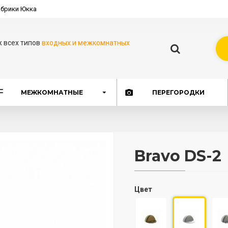
брики Юкка
ж всех типов
входных и межкомнатных
МЕЖКОМНАТНЫЕ
ПЕРЕГОРОДКИ
Bravo DS-2
Цвет