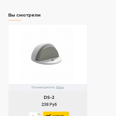
Вы смотрели
Производитель:
Bravo
DS-2
238 Руб