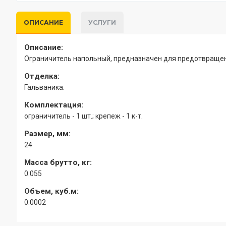
ОПИСАНИЕ
УСЛУГИ
Описание:
Ограничитель напольный, предназначен для предотвращен
Отделка:
Гальваника.
Комплектация:
ограничитель - 1 шт.; крепеж - 1 к-т.
Размер, мм:
24
Масса брутто, кг:
0.055
Объем, куб.м:
0.0002