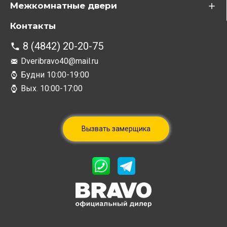
Межкомнатные двери
Контакты
8 (4842) 20-20-75
Dveribravo40@mail.ru
Будни 10:00-19:00
Вых. 10:00-17:00
Вызвать замерщика