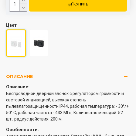
КУПИТЬ
Цвет
ОПИСАНИЕ
Описание:
Беспроводной дверной звонок с регулятором громкости и
световой индикацией, высокая степень
пылевлагозащищенности IP44, рабочая температура: - 30°/+
50° С, рабочая частота - 433 МГц. Количество мелодий: 52
шт., радиус действия: 200 м.
Особенности: