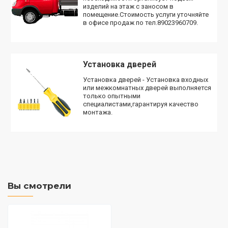
изделий на этаж с заносом в
помещение.Стоимость услуги уточняйте
в офисе продаж по тел.89023960709.
Установка дверей
Установка дверей - Установка входных
или межкомнатных дверей выполняется
только опытными
специалистами,гарантируя качество
монтажа.
Вы смотрели