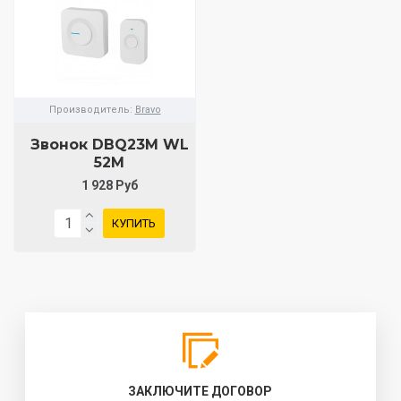
Производитель:
Bravo
Звонок DBQ23M WL
52M
1 928 Руб
КУПИТЬ
ЗАКЛЮЧИТЕ ДОГОВОР