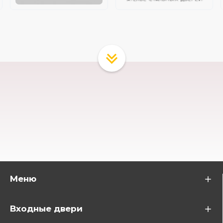
Меню
Входные двери