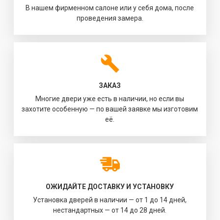
В нашем фирменном салоне или у себя дома, после
проведения замера.
ЗАКАЗ
Многие двери уже есть в наличии, но если вы
захотите особенную — по вашей заявке мы изготовим
её.
ОЖИДАЙТЕ ДОСТАВКУ И УСТАНОВКУ
Установка дверей в наличии — от 1 до 14 дней,
нестандартных — от 14 до 28 дней.