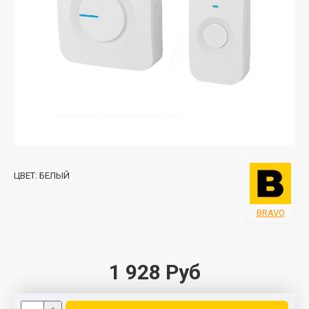
ЦВЕТ:
БЕЛЫЙ
BRAVO
1 928 Руб