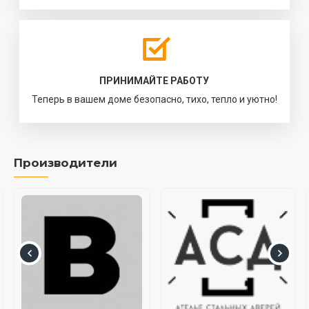
ПРИНИМАЙТЕ РАБОТУ
Теперь в вашем доме безопасно, тихо, тепло и уютно!
Производители