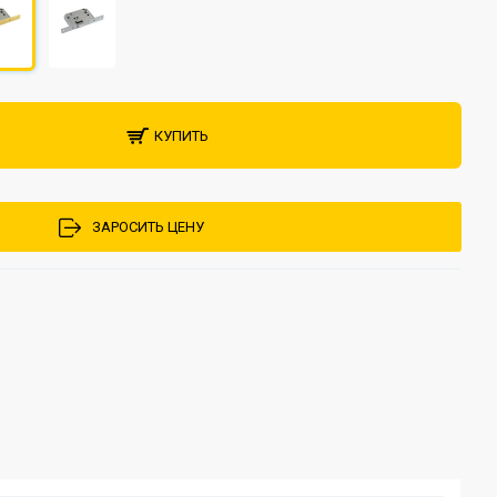
КУПИТЬ
ЗАРОСИТЬ ЦЕНУ