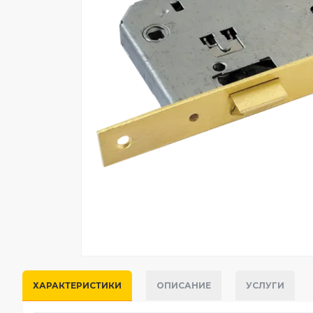
ХАРАКТЕРИСТИКИ
ОПИСАНИЕ
УСЛУГИ