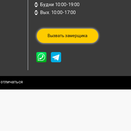
Будни 10:00-19:00
Вых. 10:00-17:00
Вызвать замерщика
 отличаться