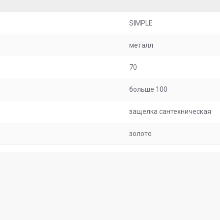
SIMPLE
металл
70
больше 100
защелка сантехническая
золото