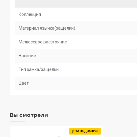
Коллекция
Материал язычка(защелки)
Межосевое расстояние
Наличие
Тип замка/защелки
Цвет
Вы смотрели
ЦЕНА ПОД ЗАПРОС