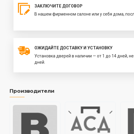
ЗАКЛЮЧИТЕ ДОГОВОР
В нашем фирменном салоне или у себя дома, пос
ОЖИДАЙТЕ ДОСТАВКУ И УСТАНОВКУ
Установка дверей в наличии — от 1 до 14 дней, н
дней.
Производители