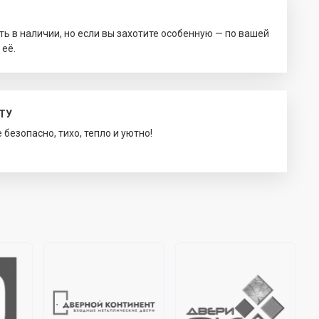
ть в наличии, но если вы захотите особенную — по вашей
 её.
ТУ
безопасно, тихо, тепло и уютно!