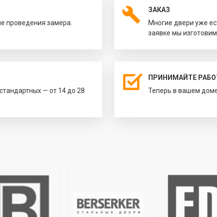
ЗАКАЗ
ле проведения замера.
Многие двери уже ес
заявке мы изготовим
ПРИНИМАЙТЕ РАБО
естандартных — от 14 до 28
Теперь в вашем доме 