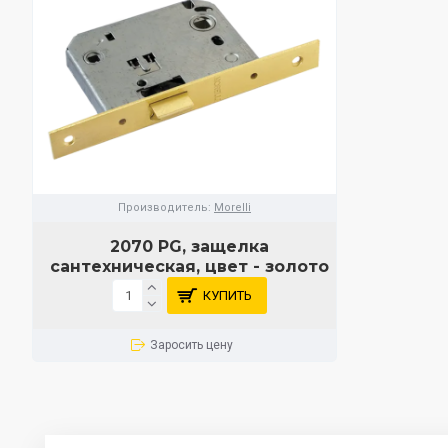
Производитель:
Morelli
2070 PG, защелка
сантехническая, цвет - золото
КУПИТЬ
Заросить цену