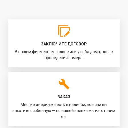
ЗАКЛЮЧИТЕ ДОГОВОР
В нашем фирменном салоне или у себя дома, после
проведения замера.
ЗАКАЗ
Многие двери уже есть в наличии, но если вы
захотите особенную — по вашей заявке мы изготовим
её.