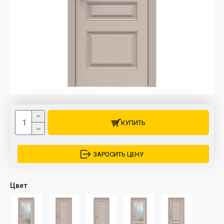
КУПИТЬ
ЗАРОСИТЬ ЦЕНУ
Цвет