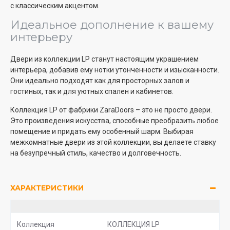
с классическим акцентом.
Идеальное дополнение к вашему
интерьеру
Двери из коллекции LP станут настоящим украшением
интерьера, добавив ему нотки утонченности и изысканности.
Они идеально подходят как для просторных залов и
гостиных, так и для уютных спален и кабинетов.
Коллекция LP от фабрики ZaraDoors – это не просто двери.
Это произведения искусства, способные преобразить любое
помещение и придать ему особенный шарм. Выбирая
межкомнатные двери из этой коллекции, вы делаете ставку
на безупречный стиль, качество и долговечность.
ХАРАКТЕРИСТИКИ
Коллекция
КОЛЛЕКЦИЯ LP