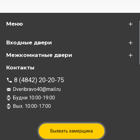
Меню
Входные двери
Межкомнатные двери
Контакты
8 (4842) 20-20-75
Dveribravo40@mail.ru
Будни 10:00-19:00
Вых. 10:00-17:00
Вызвать замерщика