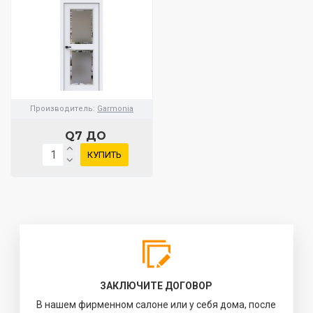
Производитель:
Garmonia
Q7 ДО
КУПИТЬ
ЗАКЛЮЧИТЕ ДОГОВОР
В нашем фирменном салоне или у себя дома, после