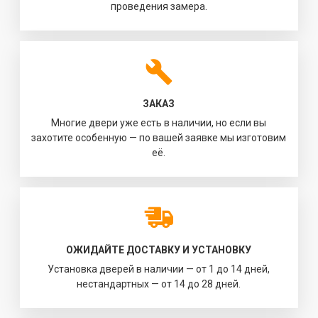
проведения замера.
ЗАКАЗ
Многие двери уже есть в наличии, но если вы
захотите особенную — по вашей заявке мы изготовим
её.
ОЖИДАЙТЕ ДОСТАВКУ И УСТАНОВКУ
Установка дверей в наличии — от 1 до 14 дней,
нестандартных — от 14 до 28 дней.