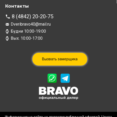
Контакты
8 (4842) 20-20-75
Dveribravo40@mail.ru
Будни 10:00-19:00
Вых. 10:00-17:00
Вызвать замерщика