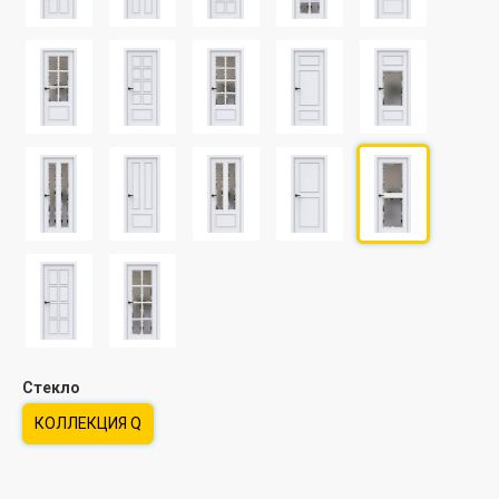
Стекло
КОЛЛЕКЦИЯ Q