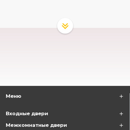
Меню
Входные двери
Межкомнатные двери