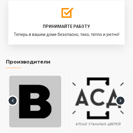
ПРИНИМАЙТЕ РАБОТУ
Теперь в вашем доме безопасно, тихо, тепло и уютно!
Производители