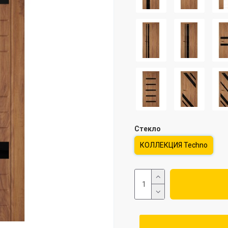
Стекло
КОЛЛЕКЦИЯ Techno