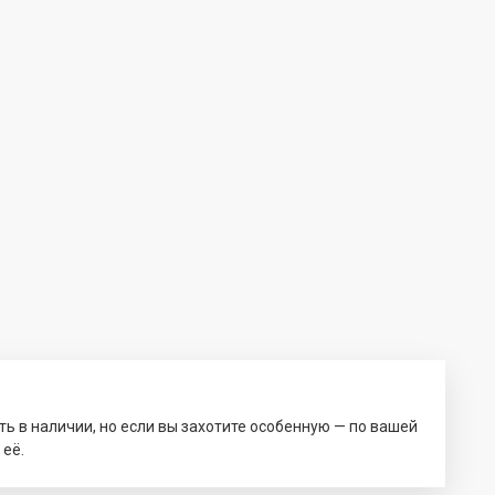
ть в наличии, но если вы захотите особенную — по вашей
 её.