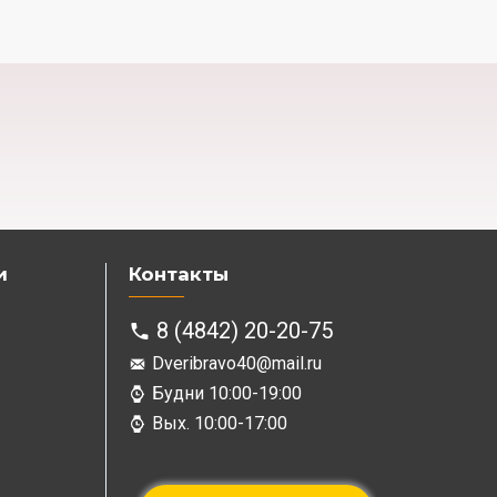
и
Контакты
8 (4842) 20-20-75
Dveribravo40@mail.ru
Будни 10:00-19:00
Вых. 10:00-17:00