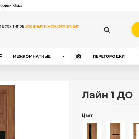
брики Юкка
ж всех типов
входных и межкомнатных
МЕЖКОМНАТНЫЕ
ПЕРЕГОРОДКИ
Лайн 1 ДО
Цвет