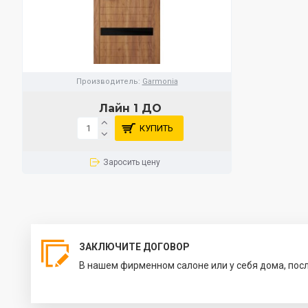
Производитель:
Garmonia
Лайн 1 ДО
КУПИТЬ
Заросить цену
ЗАКЛЮЧИТЕ ДОГОВОР
В нашем фирменном салоне или у себя дома, пос