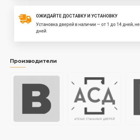
ОЖИДАЙТЕ ДОСТАВКУ И УСТАНОВКУ
Установка дверей в наличии — от 1 до 14 дней, н
дней.
Производители