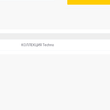
КОЛЛЕКЦИЯ Techno