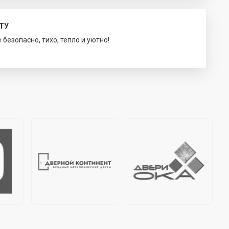
ТУ
безопасно, тихо, тепло и уютно!