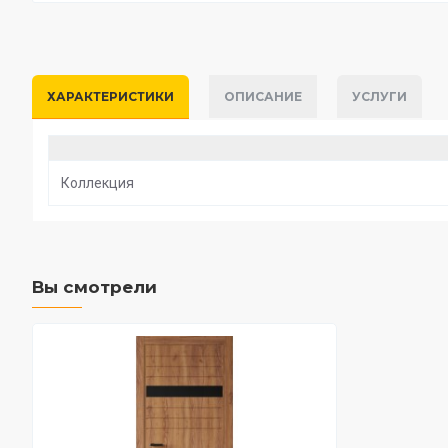
ХАРАКТЕРИСТИКИ
ОПИСАНИЕ
УСЛУГИ
Коллекция
Вы смотрели