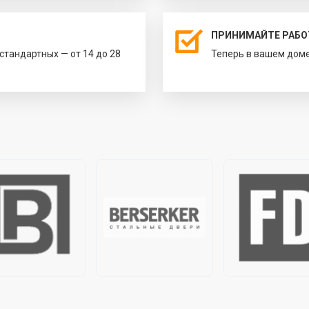
ПРИНИМАЙТЕ РАБО
естандартных — от 14 до 28
Теперь в вашем доме 