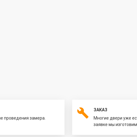
ЗАКАЗ
ле проведения замера.
Многие двери уже ес
заявке мы изготовим