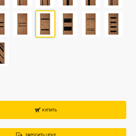
КУПИТЬ
ЗАРОСИТЬ ЦЕНУ