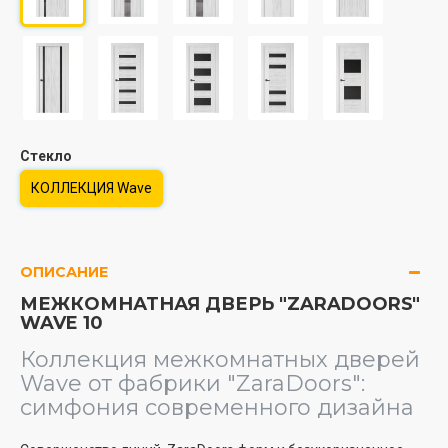
Стекло
КОЛЛЕКЦИЯ Wave
ОПИСАНИЕ
МЕЖКОМНАТНАЯ ДВЕРЬ "ZARADOORS"
WAVE 10
Коллекция межкомнатных дверей
Wave от фабрики "ZaraDoors":
симфония современного дизайна