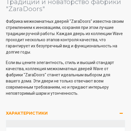
Традиции и новаторство фабрики
"ZaraDoors"
Фабрика межкомнатных дверей "ZaraDoors" известна своим
стремлением к инновациям, сохраняя при этом лучшие
традиции ручной работы. Каждая дверь из коллекции Wave
проходит несколько этапов контроля качества, что
гарантирует их безупречный вид и функциональность на
долгие годы.
Если вы цените элегантность, стиль и высший стандарт
качества, коллекция межкомнатных дверей Wave от
фабрики "ZaraDoors" станет идеальным выбором для
вашего дома. Эти двери не только отвечают всем
современным требованиям, но и придают интерьеру
неповторимый шарм и утонченность.
ХАРАКТЕРИСТИКИ