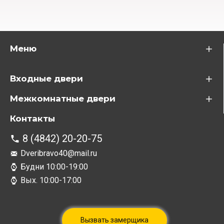
Меню
Входные двери
Межкомнатные двери
Контакты
8 (4842) 20-20-75
Dveribravo40@mail.ru
Будни 10:00-19:00
Вых. 10:00-17:00
Вызвать замерщика