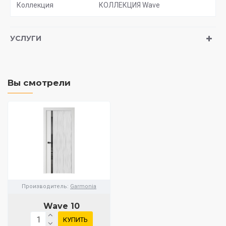
Коллекция
КОЛЛЕКЦИЯ Wave
УСЛУГИ
Вы смотрели
Производитель:
Garmonia
Wave 10
КУПИТЬ