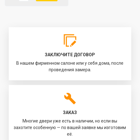
ЗАКЛЮЧИТЕ ДОГОВОР
В нашем фирменном салоне или у себя дома, после
проведения замера.
ЗАКАЗ
Многие двери уже есть в наличии, но если вы
захотите особенную — по вашей заявке мы изготовим
её.