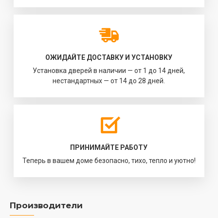
ОЖИДАЙТЕ ДОСТАВКУ И УСТАНОВКУ
Установка дверей в наличии — от 1 до 14 дней,
нестандартных — от 14 до 28 дней.
ПРИНИМАЙТЕ РАБОТУ
Теперь в вашем доме безопасно, тихо, тепло и уютно!
Производители