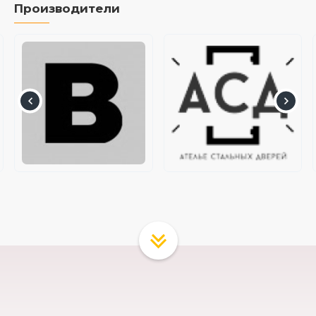
Производители