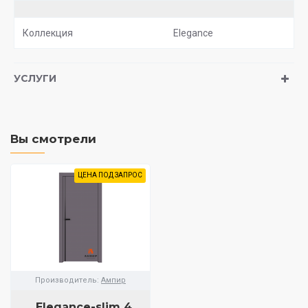
Коллекция
Elegance
УСЛУГИ
Вы смотрели
ЦЕНА ПОД ЗАПРОС
Производитель:
Ампир
Elegance-slim 4