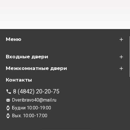
Меню
Входные двери
Межкомнатные двери
Контакты
8 (4842) 20-20-75
Dveribravo40@mail.ru
Будни 10:00-19:00
Вых. 10:00-17:00