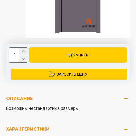
КУПИТЬ
ЗАРОСИТЬ ЦЕНУ
ОПИСАНИЕ
Возможны нестандартные размеры
ХАРАКТЕРИСТИКИ