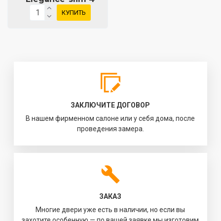
КУПИТЬ
ЗАКЛЮЧИТЕ ДОГОВОР
В нашем фирменном салоне или у себя дома, после
проведения замера.
ЗАКАЗ
Многие двери уже есть в наличии, но если вы
захотите особенную — по вашей заявке мы изготовим