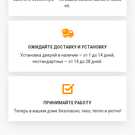
её.
ОЖИДАЙТЕ ДОСТАВКУ И УСТАНОВКУ
Установка дверей в наличии — от 1 до 14 дней,
нестандартных — от 14 до 28 дней.
ПРИНИМАЙТЕ РАБОТУ
Теперь в вашем доме безопасно, тихо, тепло и уютно!