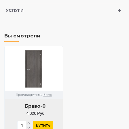
УСЛУГИ
Вы смотрели
Производитель:
Bravo
Браво-0
4 020 Руб
КУПИТЬ