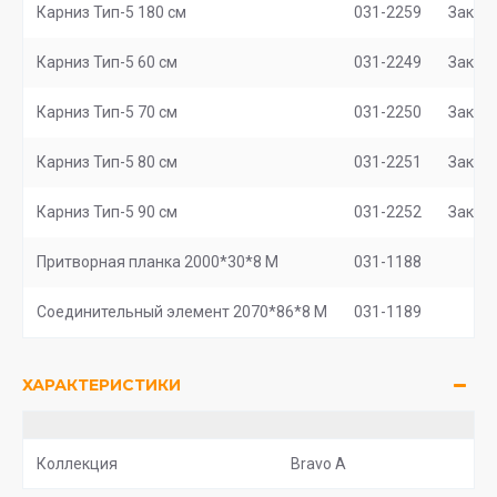
Карниз Тип-5 180 см
031-2259
Заказ
Карниз Тип-5 60 см
031-2249
Заказ
Карниз Тип-5 70 см
031-2250
Заказ
Карниз Тип-5 80 см
031-2251
Заказ
Карниз Тип-5 90 см
031-2252
Заказ
Притворная планка 2000*30*8 М
031-1188
Соединительный элемент 2070*86*8 M
031-1189
ХАРАКТЕРИСТИКИ
Коллекция
Bravo A