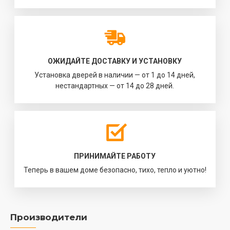
ОЖИДАЙТЕ ДОСТАВКУ И УСТАНОВКУ
Установка дверей в наличии — от 1 до 14 дней,
нестандартных — от 14 до 28 дней.
ПРИНИМАЙТЕ РАБОТУ
Теперь в вашем доме безопасно, тихо, тепло и уютно!
Производители