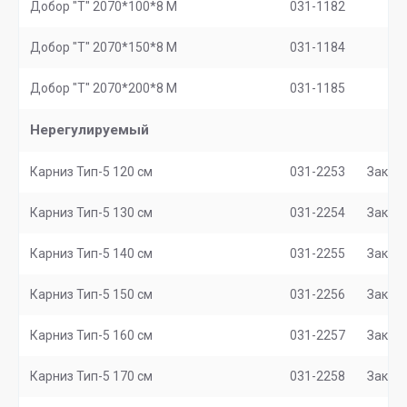
Добор "Т" 2070*100*8 M
031-1182
Добор "Т" 2070*150*8 М
031-1184
Добор "Т" 2070*200*8 М
031-1185
Нерегулируемый
Карниз Тип-5 120 см
031-2253
Заказ
Карниз Тип-5 130 см
031-2254
Заказ
Карниз Тип-5 140 см
031-2255
Заказ
Карниз Тип-5 150 см
031-2256
Заказ
Карниз Тип-5 160 см
031-2257
Заказ
Карниз Тип-5 170 см
031-2258
Заказ