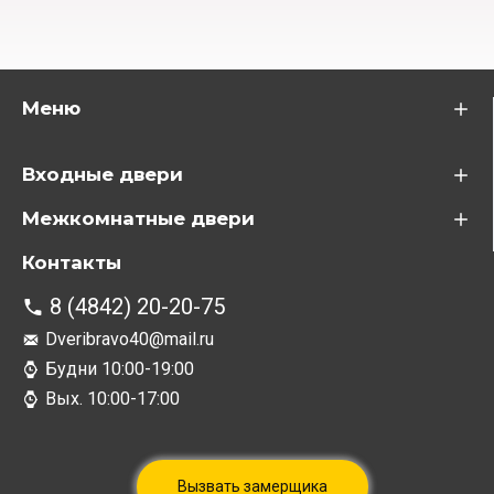
Меню
Входные двери
Межкомнатные двери
Контакты
8 (4842) 20-20-75
Dveribravo40@mail.ru
Будни 10:00-19:00
Вых. 10:00-17:00
Вызвать замерщика