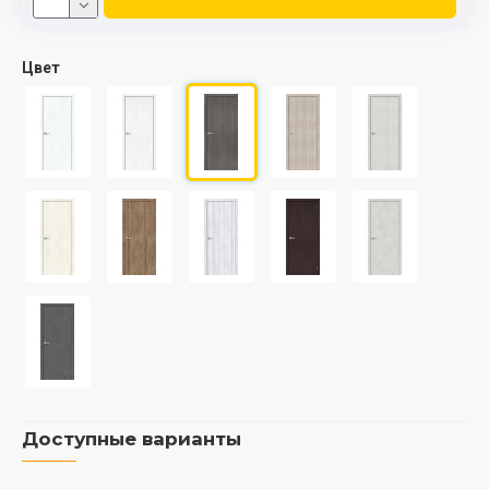
Цвет
Доступные варианты