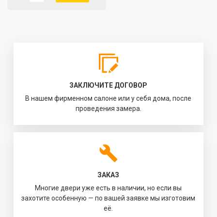
ЗАКЛЮЧИТЕ ДОГОВОР
В нашем фирменном салоне или у себя дома, после
проведения замера.
ЗАКАЗ
Многие двери уже есть в наличии, но если вы
захотите особенную — по вашей заявке мы изготовим
её.