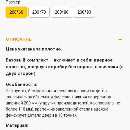
Размер
200*60
200*70
200*80
200*90
ОПИСАНИЕ
Цена указана за полотно.
Базовый комплект -
включает в себя: дверное
полотно, дверную коробку без порога, наличники (с
двух сторон).
Особенности:
Без пустот, бескромочная технология производства,
классическая объемная филенка, нижняя поперечина
шириной 200 мм (у других производителей, как правило, не
более 110 мм), крепеж из закаленной стали надежно
фиксирует детали двери в 10 точках.
Материал: