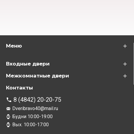
Меню
Входные двери
Межкомнатные двери
Контакты
8 (4842) 20-20-75
Dveribravo40@mail.ru
Будни 10:00-19:00
Вых. 10:00-17:00