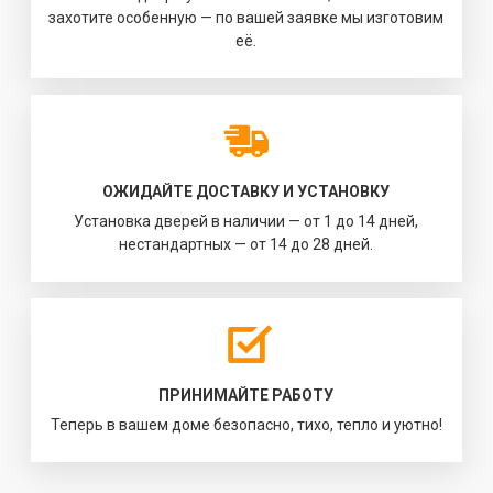
захотите особенную — по вашей заявке мы изготовим
её.
ОЖИДАЙТЕ ДОСТАВКУ И УСТАНОВКУ
Установка дверей в наличии — от 1 до 14 дней,
нестандартных — от 14 до 28 дней.
ПРИНИМАЙТЕ РАБОТУ
Теперь в вашем доме безопасно, тихо, тепло и уютно!