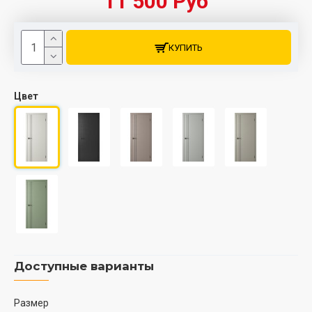
11 500 Руб
КУПИТЬ
Цвет
Доступные варианты
Размер