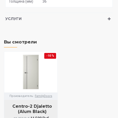
Толщина (мм)
36
УСЛУГИ
Вы смотрели
-10 %
Производитель:
FamilyDoors
Centro-2 Djaletto
(Alum Black)