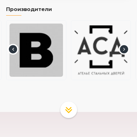
Производители