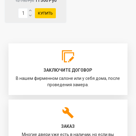
11 500 Руб
12 750 Руб
КУПИТЬ
ЗАКЛЮЧИТЕ ДОГОВОР
В нашем фирменном салоне или у себя дома, после
проведения замера.
ЗАКАЗ
Многие двери уже есть в наличии, но если вы