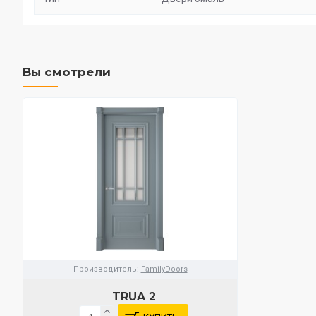
Вы смотрели
Производитель:
FamilyDoors
TRUA 2