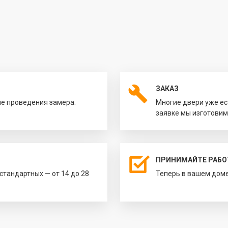
ЗАКАЗ
ле проведения замера.
Многие двери уже ес
заявке мы изготовим
ПРИНИМАЙТЕ РАБО
естандартных — от 14 до 28
Теперь в вашем доме 