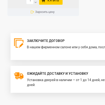
КУПИТЬ
Заросить цену
ЗАКЛЮЧИТЕ ДОГОВОР
В нашем фирменном салоне или у себя дома, пос
ОЖИДАЙТЕ ДОСТАВКУ И УСТАНОВКУ
Установка дверей в наличии — от 1 до 14 дней, н
дней.