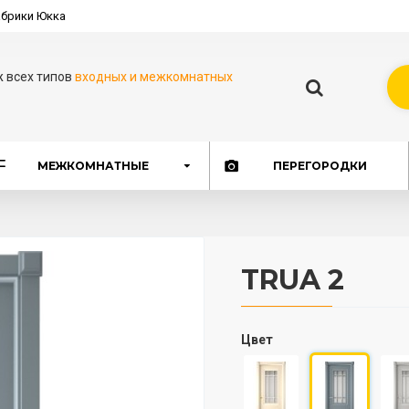
брики Юкка
ж всех типов
входных и межкомнатных
МЕЖКОМНАТНЫЕ
ПЕРЕГОРОДКИ
TRUA 2
Цвет