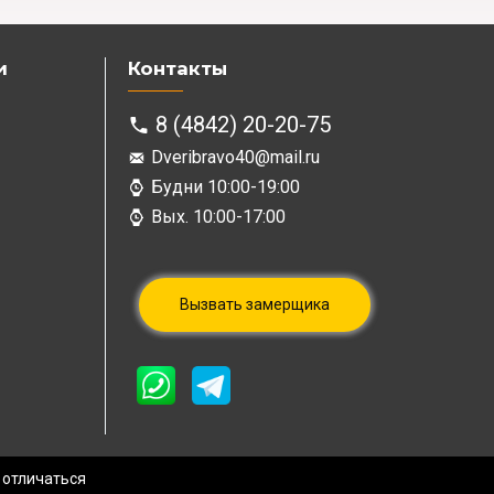
и
Контакты
8 (4842) 20-20-75
Dveribravo40@mail.ru
Будни 10:00-19:00
Вых. 10:00-17:00
Вызвать замерщика
 отличаться