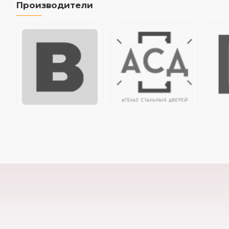
Производители