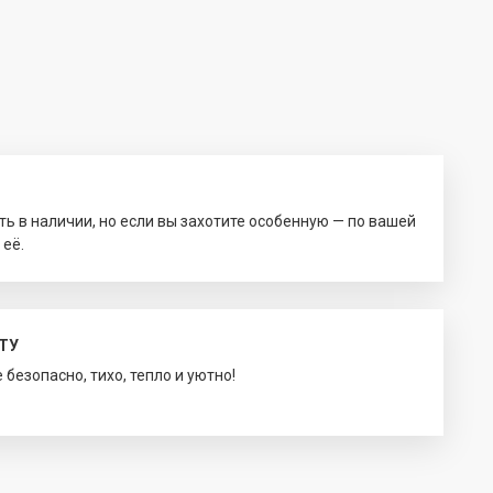
ть в наличии, но если вы захотите особенную — по вашей
 её.
ТУ
безопасно, тихо, тепло и уютно!