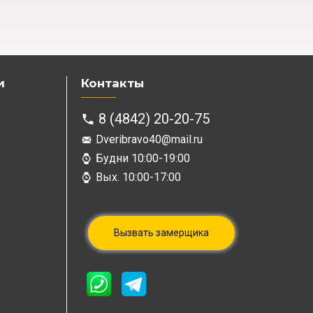
и
Контакты
8 (4842) 20-20-75
Dveribravo40@mail.ru
Будни 10:00-19:00
Вых. 10:00-17:00
Вызвать замерщика