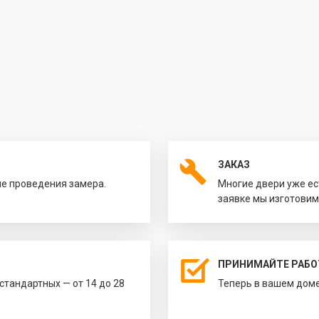
ЗАКАЗ
ле проведения замера.
Многие двери уже ес
заявке мы изготовим
ПРИНИМАЙТЕ РАБО
естандартных — от 14 до 28
Теперь в вашем доме 