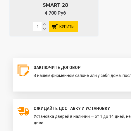
SMART 28
4 700 Руб
КУПИТЬ
ЗАКЛЮЧИТЕ ДОГОВОР
В нашем фирменном салоне или у себя дома, пос
ОЖИДАЙТЕ ДОСТАВКУ И УСТАНОВКУ
Установка дверей в наличии — от 1 до 14 дней, н
дней.