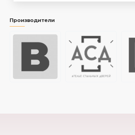
Производители