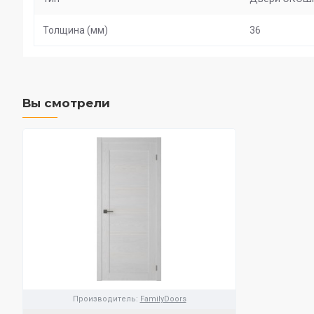
Толщина (мм)
36
Вы смотрели
Производитель:
FamilyDoors