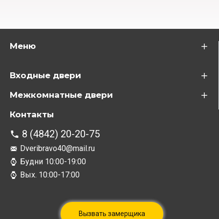
Меню
Входные двери
Межкомнатные двери
Контакты
8 (4842) 20-20-75
Dveribravo40@mail.ru
Будни 10:00-19:00
Вых. 10:00-17:00
Вызвать замерщика