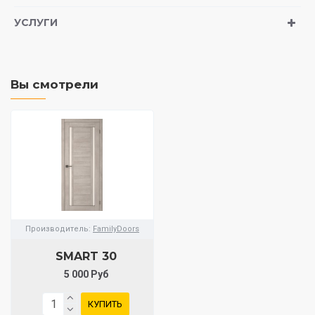
УСЛУГИ
Вы смотрели
Производитель:
FamilyDoors
SMART 30
5 000 Руб
КУПИТЬ