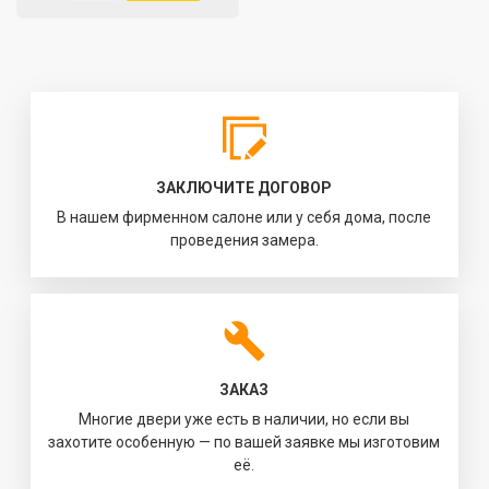
ЗАКЛЮЧИТЕ ДОГОВОР
В нашем фирменном салоне или у себя дома, после
проведения замера.
ЗАКАЗ
Многие двери уже есть в наличии, но если вы
захотите особенную — по вашей заявке мы изготовим
её.