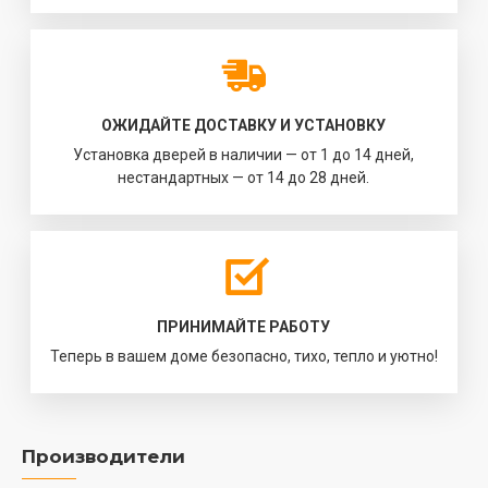
ОЖИДАЙТЕ ДОСТАВКУ И УСТАНОВКУ
Установка дверей в наличии — от 1 до 14 дней,
нестандартных — от 14 до 28 дней.
ПРИНИМАЙТЕ РАБОТУ
Теперь в вашем доме безопасно, тихо, тепло и уютно!
Производители