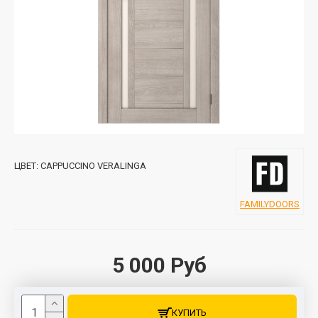
ЦВЕТ:
CAPPUCCINO VERALINGA
FAMILYDOORS
5 000 Руб
КУПИТЬ