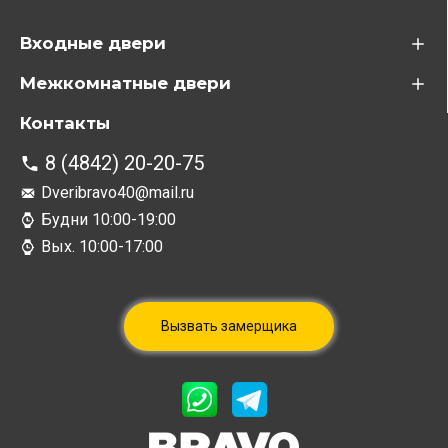
Входные двери
Межкомнатные двери
Контакты
8 (4842) 20-20-75
Dveribravo40@mail.ru
Будни 10:00-19:00
Вых. 10:00-17:00
Вызвать замерщика