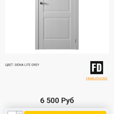
ЦВЕТ:
SIENA LITE GREY
FAMILYDOORS
6 500 Руб