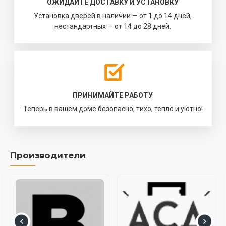
ОЖИДАЙТЕ ДОСТАВКУ И УСТАНОВКУ
Установка дверей в наличии — от 1 до 14 дней,
нестандартных — от 14 до 28 дней.
ПРИНИМАЙТЕ РАБОТУ
Теперь в вашем доме безопасно, тихо, тепло и уютно!
Производители