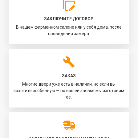
ЗАКЛЮЧИТЕ ДОГОВОР
В нашем фирменном салоне или у себя дома, после
проведения замера.
ЗАКАЗ
Многие двери уже есть в наличии, но если вы
захотите особенную — по вашей заявке мы изготовим
её.