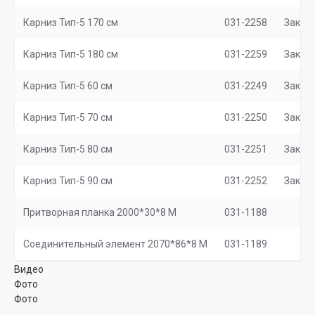
Карниз Тип-5 170 см
031-2258
Заказ
Карниз Тип-5 180 см
031-2259
Заказ
Карниз Тип-5 60 см
031-2249
Заказ
Карниз Тип-5 70 см
031-2250
Заказ
Карниз Тип-5 80 см
031-2251
Заказ
Карниз Тип-5 90 см
031-2252
Заказ
Притворная планка 2000*30*8 М
031-1188
Соединительный элемент 2070*86*8 M
031-1189
Видео
Фото
Фото