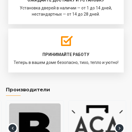
ОЖИДАЙТЕ ДОСТАВКУ И УСТАНОВКУ
Установка дверей в наличии — от 1 до 14 дней,
нестандартных — от 14 до 28 дней.
ПРИНИМАЙТЕ РАБОТУ
Теперь в вашем доме безопасно, тихо, тепло и уютно!
Производители