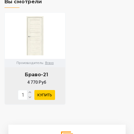
Вы смотрели
Производитель:
Bravo
Браво-21
4 770 Руб
КУПИТЬ