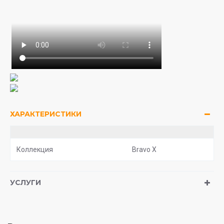
ХАРАКТЕРИСТИКИ
Коллекция
Bravo X
УСЛУГИ