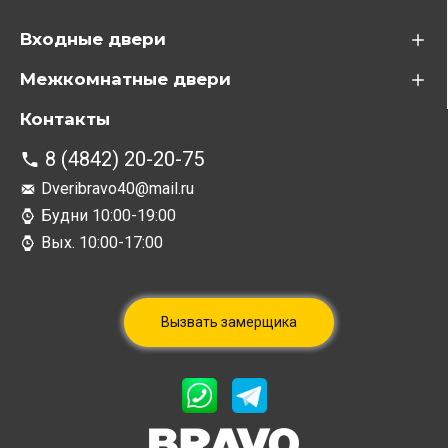
Входные двери
Межкомнатные двери
Контакты
8 (4842) 20-20-75
Dveribravo40@mail.ru
Будни 10:00-19:00
Вых. 10:00-17:00
Вызвать замерщика