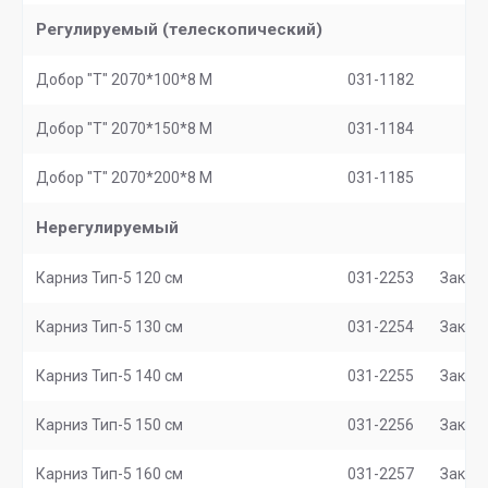
Регулируемый (телескопический)
Добор "Т" 2070*100*8 M
031-1182
Добор "Т" 2070*150*8 М
031-1184
Добор "Т" 2070*200*8 М
031-1185
Нерегулируемый
Карниз Тип-5 120 см
031-2253
Заказ
Карниз Тип-5 130 см
031-2254
Заказ
Карниз Тип-5 140 см
031-2255
Заказ
Карниз Тип-5 150 см
031-2256
Заказ
Карниз Тип-5 160 см
031-2257
Заказ