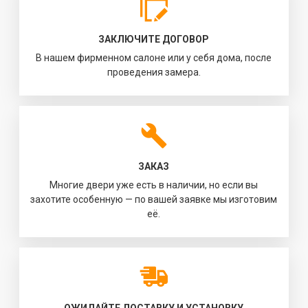
ЗАКЛЮЧИТЕ ДОГОВОР
В нашем фирменном салоне или у себя дома, после
проведения замера.
ЗАКАЗ
Многие двери уже есть в наличии, но если вы
захотите особенную — по вашей заявке мы изготовим
её.