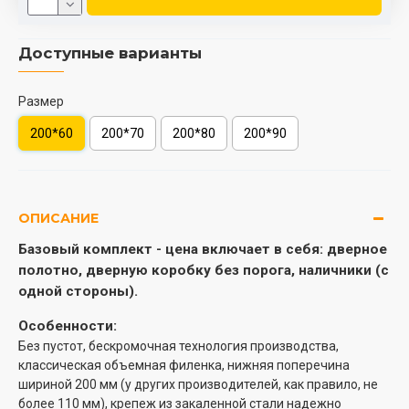
Доступные варианты
Размер
200*60
200*70
200*80
200*90
ОПИСАНИЕ
Базовый комплект -
цена включает в себя: дверное
полотно, дверную коробку без порога, наличники (с
одной стороны).
Особенности:
Без пустот, бескромочная технология производства,
классическая объемная филенка, нижняя поперечина
шириной 200 мм (у других производителей, как правило, не
более 110 мм), крепеж из закаленной стали надежно