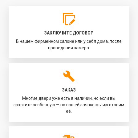
ЗАКЛЮЧИТЕ ДОГОВОР
В нашем фирменном салоне или у себя дома, после
проведения замера.
ЗАКАЗ
Многие двери уже есть в наличии, но если вы
захотите особенную — по вашей заявке мы изготовим
её.