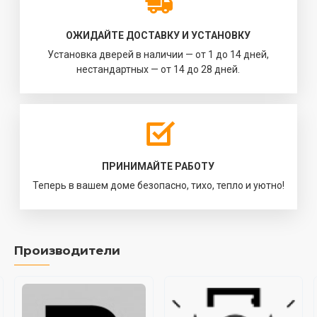
ОЖИДАЙТЕ ДОСТАВКУ И УСТАНОВКУ
Установка дверей в наличии — от 1 до 14 дней,
нестандартных — от 14 до 28 дней.
ПРИНИМАЙТЕ РАБОТУ
Теперь в вашем доме безопасно, тихо, тепло и уютно!
Производители