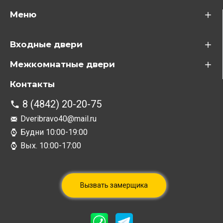
Меню
Входные двери
Межкомнатные двери
Контакты
8 (4842) 20-20-75
Dveribravo40@mail.ru
Будни 10:00-19:00
Вых. 10:00-17:00
Вызвать замерщика