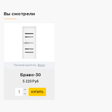
Вы смотрели
Производитель:
Bravo
Браво-30
5 220 Руб
КУПИТЬ