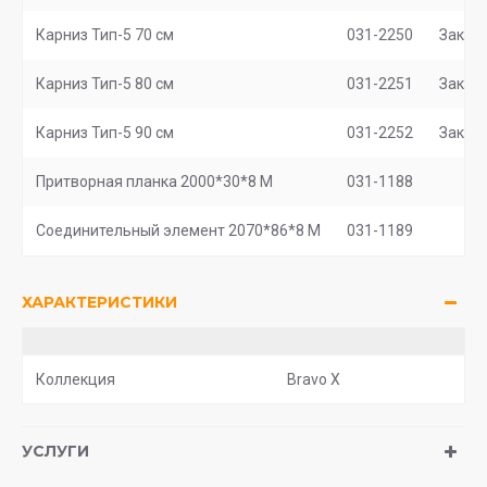
Карниз Тип-5 70 см
031-2250
Заказ
Карниз Тип-5 80 см
031-2251
Заказ
Карниз Тип-5 90 см
031-2252
Заказ
Притворная планка 2000*30*8 М
031-1188
Соединительный элемент 2070*86*8 M
031-1189
ХАРАКТЕРИСТИКИ
Коллекция
Bravo X
УСЛУГИ