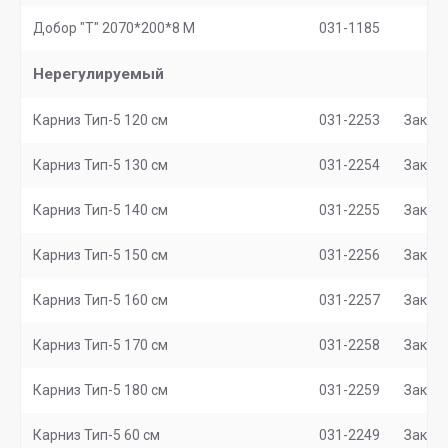
Добор "Т" 2070*200*8 М
031-1185
Нерегулируемый
Карниз Тип-5 120 см
031-2253
Заказ
Карниз Тип-5 130 см
031-2254
Заказ
Карниз Тип-5 140 см
031-2255
Заказ
Карниз Тип-5 150 см
031-2256
Заказ
Карниз Тип-5 160 см
031-2257
Заказ
Карниз Тип-5 170 см
031-2258
Заказ
Карниз Тип-5 180 см
031-2259
Заказ
Карниз Тип-5 60 см
031-2249
Заказ