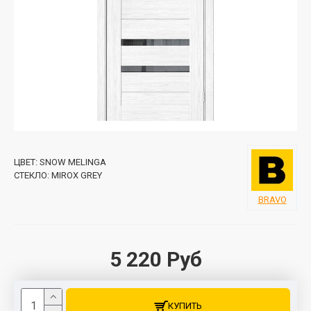
ЦВЕТ:
SNOW MELINGA
СТЕКЛО:
MIROX GREY
BRAVO
5 220 Руб
КУПИТЬ