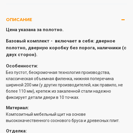
ОПИСАНИЕ
Цена указана за полотно.
Базовый комплект -
включает в себя: дверное
полотно, дверную коробку без порога, наличники (с
двух сторон).
Особенности:
Без пустот, бескромочная технология производства,
классическая объемная филенка, нижняя поперечина
шириной 200 мм (у других производителей, как правило, не
более 110 мм), крепеж из закаленной стали надежно
фиксирует детали двери в 10 точках.
Материал:
Композитный мебельный щит на основе
высококачественного соснового бруса и древесных плит.
Отделка: