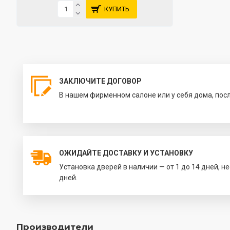
КУПИТЬ
ЗАКЛЮЧИТЕ ДОГОВОР
В нашем фирменном салоне или у себя дома, пос
ОЖИДАЙТЕ ДОСТАВКУ И УСТАНОВКУ
Установка дверей в наличии — от 1 до 14 дней, н
дней.
Производители