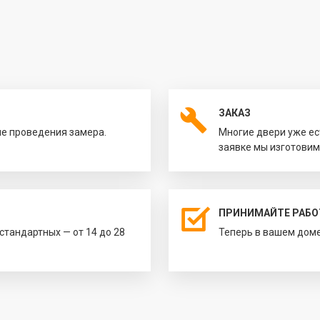
ЗАКАЗ
ле проведения замера.
Многие двери уже ес
заявке мы изготовим
ПРИНИМАЙТЕ РАБО
естандартных — от 14 до 28
Теперь в вашем доме 