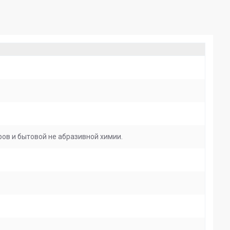
ов и бытовой не абразивной химии.