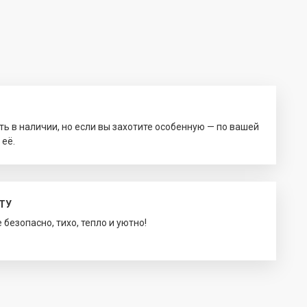
ть в наличии, но если вы захотите особенную — по вашей
 её.
ТУ
безопасно, тихо, тепло и уютно!