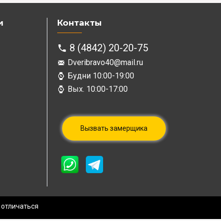
и
Контакты
8 (4842) 20-20-75
Dveribravo40@mail.ru
Будни 10:00-19:00
Вых. 10:00-17:00
Вызвать замерщика
 отличаться