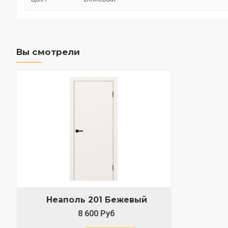
Вы смотрели
Неаполь 201 Бежевый
8 600 Руб