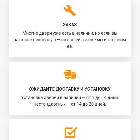
ЗАКАЗ
Многие двери уже есть в наличии, но если вы
захотите особенную — по вашей заявке мы изготовим
её.
ОЖИДАЙТЕ ДОСТАВКУ И УСТАНОВКУ
Установка дверей в наличии — от 1 до 14 дней,
нестандартных — от 14 до 28 дней.