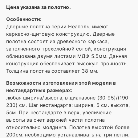
Цена указана за полотно.
Особенности:
Дверные полотна серии Неаполь, имеют
каркасно-щитовую конструкцию. Дверные
полотна состоят из древесного каркаса,
заполненного трехслойной сотой, конструкция
облицована двумя листами МДФ 5.5мм. Данная
конструкция обеспечивает высокую прочность.
Толщина полотна составляет 38 мм.
Возможности изготовления этой модели в
нестандартных размерах:
любая ширина/высота, в диапазоне (30-95)/(190-
230) см. Шаг нестандарта: ширина, 5 см. высота,
5см. При нестандарте в верх, увеличение
высоты за счет верхней части полотна
относительно молдинга. Полотна высотой более
200см. необходимо устанавливать на три петли.