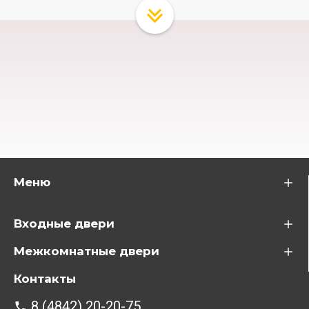
Меню
Входные двери
Межкомнатные двери
Контакты
8 (4842) 20-20-75