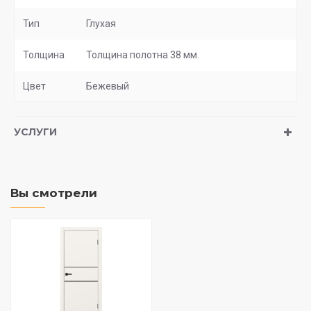
Тип
Глухая
Толщина
Толщина полотна 38 мм.
Цвет
Бежевый
УСЛУГИ
Вы смотрели