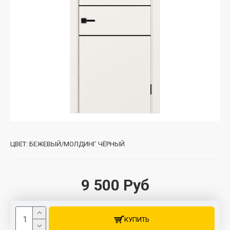
ЦВЕТ:
БЕЖЕВЫЙ/МОЛДИНГ ЧЁРНЫЙ
9 500 Руб
КУПИТЬ