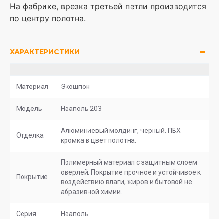
На фабрике, врезка третьей петли производится
по центру полотна.
ХАРАКТЕРИСТИКИ
Материал
Экошпон
Модель
Неаполь 203
Алюминиевый молдинг, черный. ПВХ
Отделка
кромка в цвет полотна.
Полимерный материал с защитным слоем
оверлей. Покрытие прочное и устойчивое к
Покрытие
воздействию влаги, жиров и бытовой не
абразивной химии.
Серия
Неаполь