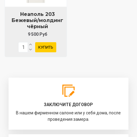
Неаполь 203
Бежевый/молдинг
чёрный
9 500 Руб
КУПИТЬ
ЗАКЛЮЧИТЕ ДОГОВОР
В нашем фирменном салоне или у себя дома, после
проведения замера.