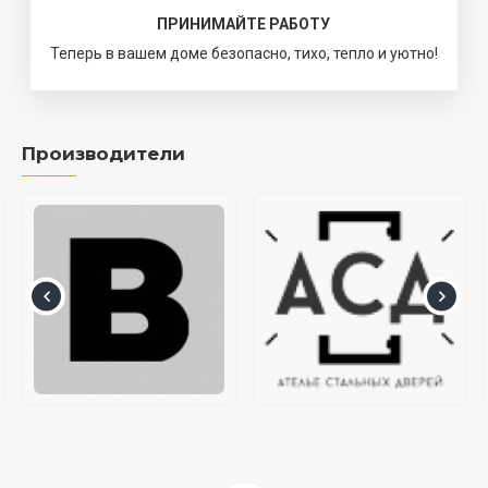
ПРИНИМАЙТЕ РАБОТУ
Теперь в вашем доме безопасно, тихо, тепло и уютно!
Производители