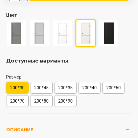
Цвет
Доступные варианты
Размер
200*30
200*45
200*35
200*40
200*60
200*70
200*80
200*90
ОПИСАНИЕ