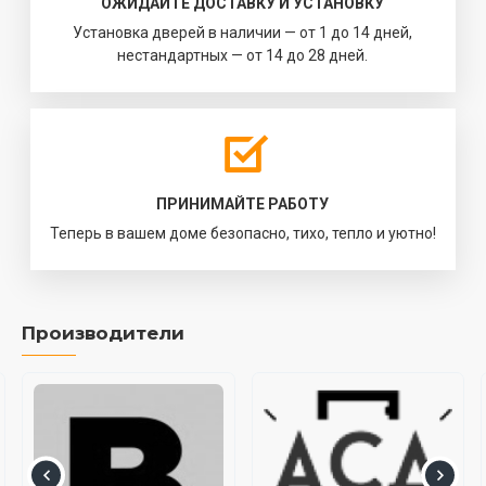
ОЖИДАЙТЕ ДОСТАВКУ И УСТАНОВКУ
Установка дверей в наличии — от 1 до 14 дней,
нестандартных — от 14 до 28 дней.
ПРИНИМАЙТЕ РАБОТУ
Теперь в вашем доме безопасно, тихо, тепло и уютно!
Производители