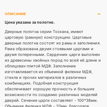
ОПИСАНИЕ
Цена указана за полотно.
Дверные полотна серии Тоскана, имеют
царговую (рамную) конструкцию. Царговые
дверные полотна состоят из рамы и заполнения.
Рама образована двумя стоевыми царгами и
двумя поперечными. Сердечник царги выполнен
из древесины хвойных пород по всей её длине и
облицован плитой МДФ. Заполнение
изготавливается из объемной филенки МДФ,
стекла и прочих материалов в различных
комбинациях. Подобная конструкция
обеспечивает хорошую прочность и большие
возможности по созданию различных моделей
дверей. Сечение царги составляет - 100*38мм.
Объемная филенка МДФ - 20мм. благодаря