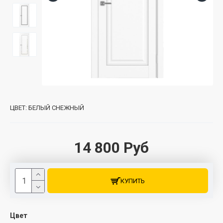
ЦВЕТ:
БЕЛЫЙ СНЕЖНЫЙ
14 800 Руб
КУПИТЬ
Цвет