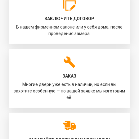
ЗАКЛЮЧИТЕ ДОГОВОР
В нашем фирменном салоне или у себя дома, после
проведения замера.
ЗАКАЗ
Многие двери уже есть в наличии, но если вы
захотите особенную — по вашей заявке мы изготовим
её.