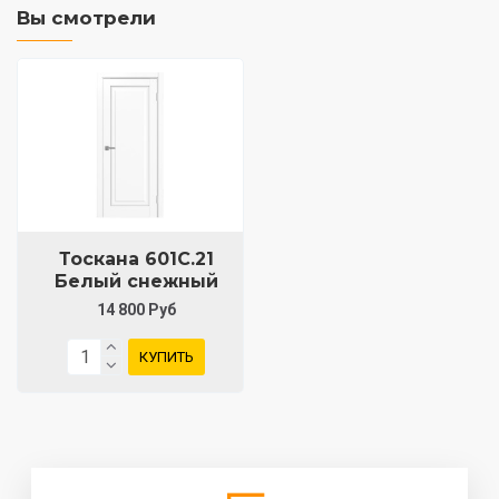
Вы смотрели
Тоскана 601С.21
Белый снежный
14 800 Руб
КУПИТЬ