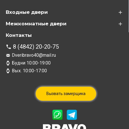
Входные двери
Межкомнатные двери
Контакты
8 (4842) 20-20-75
Dveribravo40@mail.ru
Будни 10:00-19:00
Вых. 10:00-17:00
Вызвать замерщика