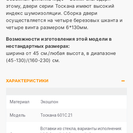
этому, двери серии Тоскана имеют высокий
индекс шумоизоляции. Сборка двери
осуществляется на четыре березовых шканта и
четыре винта размером 6*130мм.
Возможности изготовления этой модели в
нестандартных размерах:
ширина от 45 см./любая высота, в диапазоне
(45-130)/(160-230) см.
ХАРАКТЕРИСТИКИ
Материал
Экошпон
Модель
Тоскана 601С.21
Вставки из стекла, варианты исполнения: