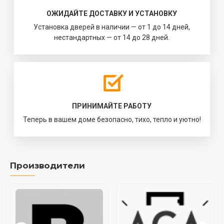
ОЖИДАЙТЕ ДОСТАВКУ И УСТАНОВКУ
Установка дверей в наличии — от 1 до 14 дней,
нестандартных — от 14 до 28 дней.
ПРИНИМАЙТЕ РАБОТУ
Теперь в вашем доме безопасно, тихо, тепло и уютно!
Производители