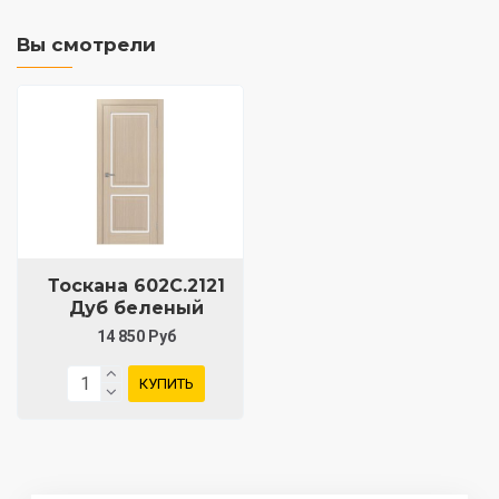
Вы смотрели
Тоскана 602С.2121
Дуб беленый
14 850 Руб
КУПИТЬ