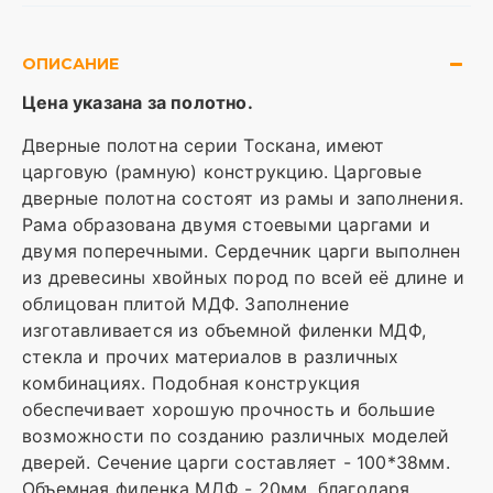
ОПИСАНИЕ
Цена указана за полотно.
Дверные полотна серии Тоскана, имеют
царговую (рамную) конструкцию. Царговые
дверные полотна состоят из рамы и заполнения.
Рама образована двумя стоевыми царгами и
двумя поперечными. Сердечник царги выполнен
из древесины хвойных пород по всей её длине и
облицован плитой МДФ. Заполнение
изготавливается из объемной филенки МДФ,
стекла и прочих материалов в различных
комбинациях. Подобная конструкция
обеспечивает хорошую прочность и большие
возможности по созданию различных моделей
дверей. Сечение царги составляет - 100*38мм.
Объемная филенка МДФ - 20мм. благодаря