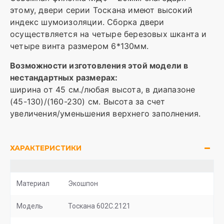
этому, двери серии Тоскана имеют высокий
индекс шумоизоляции. Сборка двери
осуществляется на четыре березовых шканта и
четыре винта размером 6*130мм.
Возможности изготовления этой модели в
нестандартных размерах:
ширина от 45 см./любая высота, в диапазоне
(45-130)/(160-230) см. Высота за счет
увеличения/уменьшения верхнего заполнения.
ХАРАКТЕРИСТИКИ
Материал
Экошпон
Модель
Тоскана 602С.2121