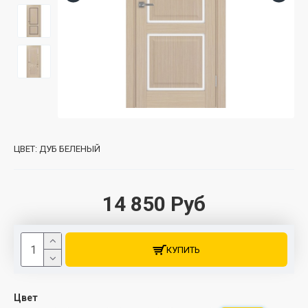
ЦВЕТ:
ДУБ БЕЛЕНЫЙ
14 850 Руб
КУПИТЬ
Цвет