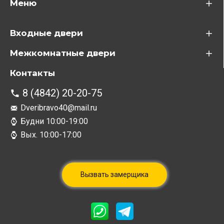
Меню
Входные двери
Межкомнатные двери
Контакты
8 (4842) 20-20-75
Dveribravo40@mail.ru
Будни 10:00-19:00
Вых. 10:00-17:00
Вызвать замерщика