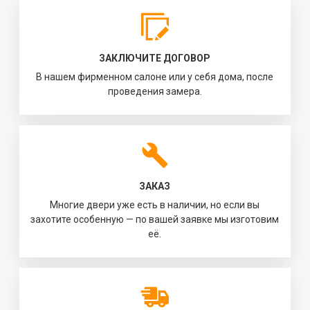
ЗАКЛЮЧИТЕ ДОГОВОР
В нашем фирменном салоне или у себя дома, после
проведения замера.
ЗАКАЗ
Многие двери уже есть в наличии, но если вы
захотите особенную — по вашей заявке мы изготовим
её.