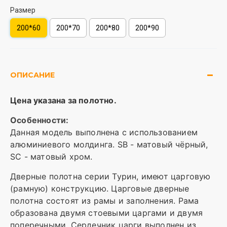
Размер
200*60
200*70
200*80
200*90
ОПИСАНИЕ
Цена указана за полотно.
Особенности:
Данная модель выполнена с использованием
алюминиевого молдинга. SB - матовый чёрный,
SC - матовый хром.
Дверные полотна серии Турин, имеют царговую
(рамную) конструкцию. Царговые дверные
полотна состоят из рамы и заполнения. Рама
образована двумя стоевыми царгами и двумя
поперечными. Сердечник царги выполнен из