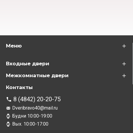
Меню
Входные двери
Межкомнатные двери
Контакты
8 (4842) 20-20-75
Dveribravo40@mail.ru
Будни 10:00-19:00
Вых. 10:00-17:00