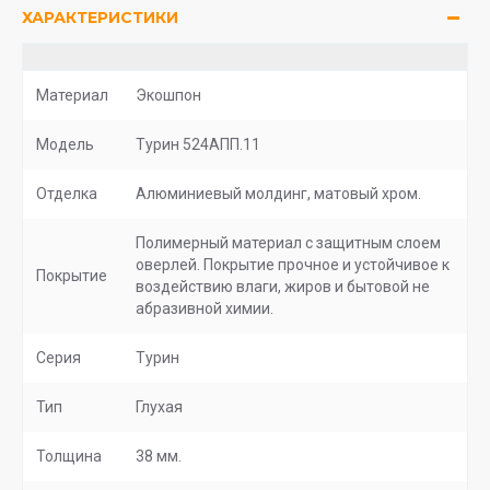
ХАРАКТЕРИСТИКИ
Материал
Экошпон
Модель
Турин 524AПП.11
Отделка
Алюминиевый молдинг, матовый хром.
Полимерный материал с защитным слоем
оверлей. Покрытие прочное и устойчивое к
Покрытие
воздействию влаги, жиров и бытовой не
абразивной химии.
Серия
Турин
Тип
Глухая
Толщина
38 мм.