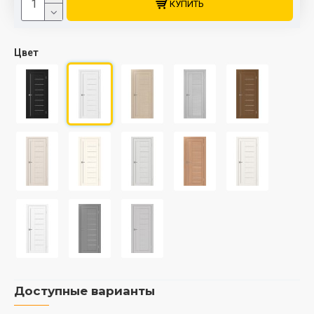
КУПИТЬ
Цвет
Доступные варианты