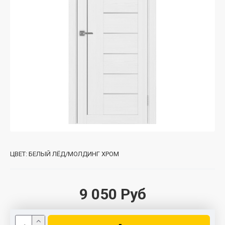
ЦВЕТ:
БЕЛЫЙ ЛЁД/МОЛДИНГ ХРОМ
9 050 Руб