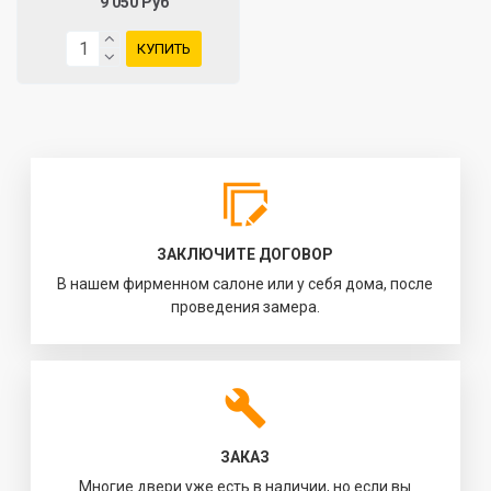
9 050 Руб
КУПИТЬ
ЗАКЛЮЧИТЕ ДОГОВОР
В нашем фирменном салоне или у себя дома, после
проведения замера.
ЗАКАЗ
Многие двери уже есть в наличии, но если вы