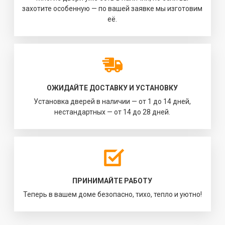
захотите особенную — по вашей заявке мы изготовим
её.
ОЖИДАЙТЕ ДОСТАВКУ И УСТАНОВКУ
Установка дверей в наличии — от 1 до 14 дней,
нестандартных — от 14 до 28 дней.
ПРИНИМАЙТЕ РАБОТУ
Теперь в вашем доме безопасно, тихо, тепло и уютно!