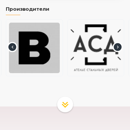
Производители