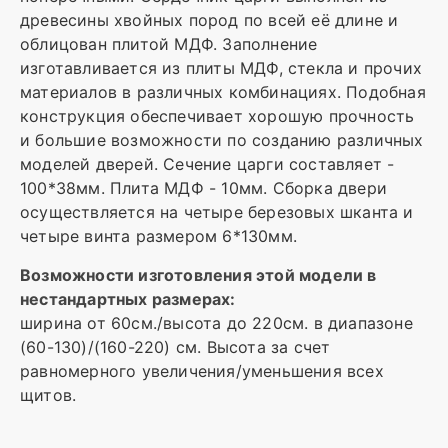
древесины хвойных пород по всей её длине и
облицован плитой МДФ. Заполнение
изготавливается из плиты МДФ, стекла и прочих
материалов в различных комбинациях. Подобная
конструкция обеспечивает хорошую прочность
и большие возможности по созданию различных
моделей дверей. Сечение царги составляет -
100*38мм. Плита МДФ - 10мм. Сборка двери
осуществляется на четыре березовых шканта и
четыре винта размером 6*130мм.
Возможности изготовления этой модели в
нестандартных размерах:
ширина от 60см./высота до 220см. в диапазоне
(60-130)/(160-220) см. Высота за счет
равномерного увеличения/уменьшения всех
щитов.