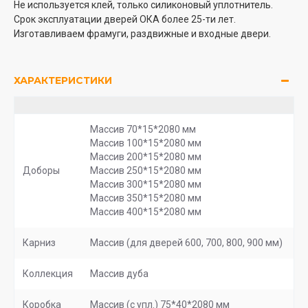
Не используется клей, только силиконовый уплотнитель.
Срок эксплуатации дверей ОКА более 25-ти лет.
Изготавливаем фрамуги, раздвижные и входные двери.
ХАРАКТЕРИСТИКИ
Массив 70*15*2080 мм
Массив 100*15*2080 мм
Массив 200*15*2080 мм
Доборы
Массив 250*15*2080 мм
Массив 300*15*2080 мм
Массив 350*15*2080 мм
Массив 400*15*2080 мм
Карниз
Массив (для дверей 600, 700, 800, 900 мм)
Коллекция
Массив дуба
Коробка
Массив (с упл.) 75*40*2080 мм