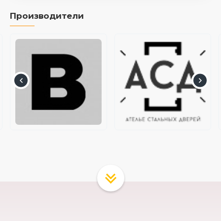
Производители