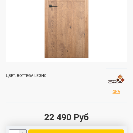
ЦВЕТ:
BOTTEGA LEGNO
ОКА
22 490 Руб