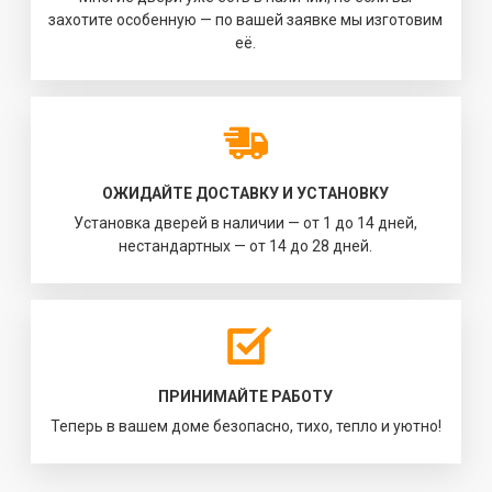
захотите особенную — по вашей заявке мы изготовим
её.
ОЖИДАЙТЕ ДОСТАВКУ И УСТАНОВКУ
Установка дверей в наличии — от 1 до 14 дней,
нестандартных — от 14 до 28 дней.
ПРИНИМАЙТЕ РАБОТУ
Теперь в вашем доме безопасно, тихо, тепло и уютно!