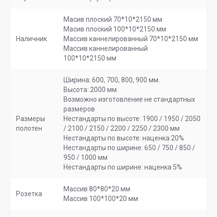
Масив плоский 70*10*2150 мм
Масив плоский 100*10*2150 мм
Наличник
Массив каннелированный 70*10*2150 мм
Массив каннелированный
100*10*2150 мм
Ширина: 600, 700, 800, 900 мм.
Высота: 2000 мм.
Возможно изготовление не стандартных
размеров
Размеры
Нестандарты по высоте: 1900 / 1950 / 2050
полотен
/ 2100 / 2150 / 2200 / 2250 / 2300 мм
Нестандарты по высоте: наценка 20%
Нестандарты по ширине: 650 / 750 / 850 /
950 / 1000 мм
Нестандарты по ширине: наценка 5%
Массив 80*80*20 мм
Розетка
Массив 100*100*20 мм