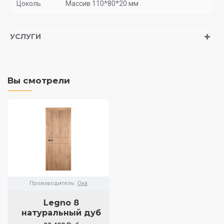
Цоколь
Массив 110*80*20 мм
УСЛУГИ
Вы смотрели
Производитель:
Ока
Legno 8
натуральный дуб