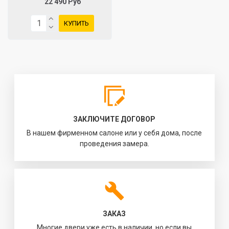
22 490 Руб
КУПИТЬ
ЗАКЛЮЧИТЕ ДОГОВОР
В нашем фирменном салоне или у себя дома, после
проведения замера.
ЗАКАЗ
Многие двери уже есть в наличии, но если вы