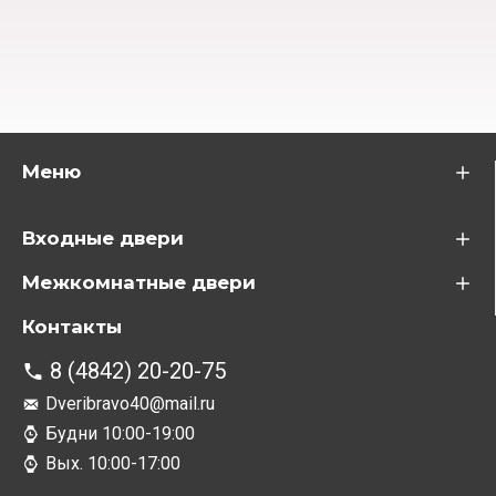
Меню
Входные двери
Межкомнатные двери
Контакты
8 (4842) 20-20-75
Dveribravo40@mail.ru
Будни 10:00-19:00
Вых. 10:00-17:00