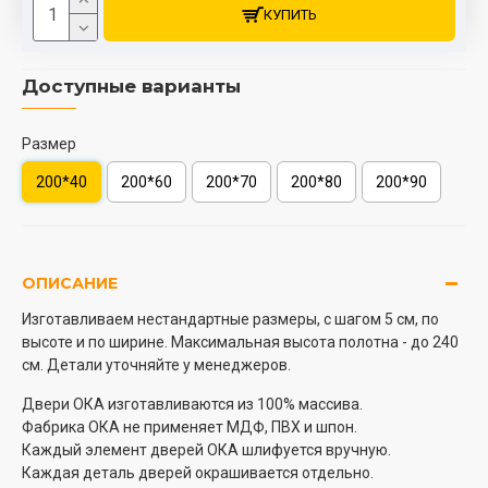
КУПИТЬ
Доступные варианты
Размер
200*40
200*60
200*70
200*80
200*90
ОПИСАНИЕ
Изготавливаем нестандартные размеры, с шагом 5 см, по
высоте и по ширине. Максимальная высота полотна - до 240
см. Детали уточняйте у менеджеров.
Двери ОКА изготавливаются из 100% массива.
Фабрика ОКА не применяет МДФ, ПВХ и шпон.
Каждый элемент дверей ОКА шлифуется вручную.
Каждая деталь дверей окрашивается отдельно.