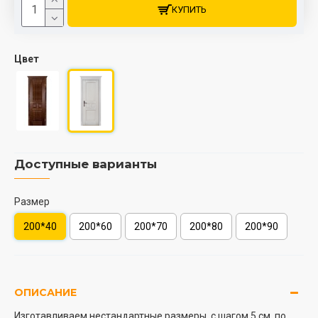
КУПИТЬ
Цвет
Доступные варианты
Размер
200*40
200*60
200*70
200*80
200*90
ОПИСАНИЕ
Изготавливаем нестандартные размеры, с шагом 5 см, по