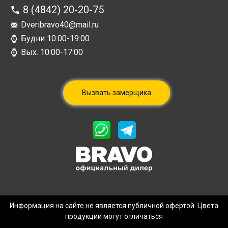
8 (4842) 20-20-75
Dveribravo40@mail.ru
Будни 10:00-19:00
Вых. 10:00-17:00
Вызвать замерщика
Информация на сайте не является публичной офертой. Цвета
продукции могут отличаться