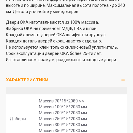
высоте и по ширине. Максимальная высота полотна - до 240
см. Детали уточняйте у менеджеров.
Двери ОКА изготавливаются из 100% массива.
Фабрика ОКА не применяет МДФ, ПВХ и шпон.
Каждый элемент дверей ОКА шлифуется вручную.
Каждая деталь дверей окрашивается отдельно.
Не используется клей, только силиконовый уплотнитель.
Срок эксплуатации дверей ОКА более 25-ти лет.
Изготавливаем фрамуги, раздвижные и входные двери.
ХАРАКТЕРИСТИКИ
Массив 70*15*2080 мм
Массив 100*15*2080 мм
Массив 200*15*2080 мм
Доборы
Массив 250*15*2080 мм
Массив 300*15*2080 мм
Массив 350*15*2080 мм