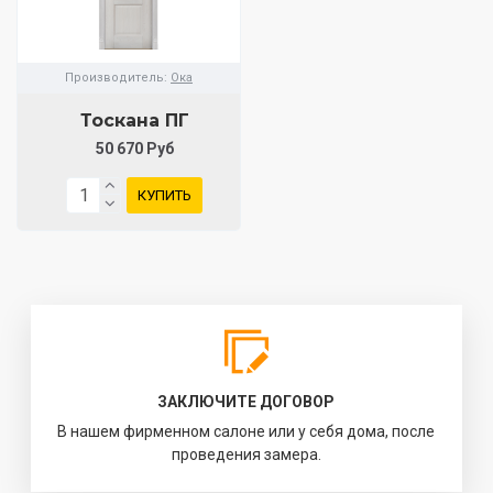
Производитель:
Ока
Тоскана ПГ
50 670 Руб
КУПИТЬ
ЗАКЛЮЧИТЕ ДОГОВОР
В нашем фирменном салоне или у себя дома, после
проведения замера.