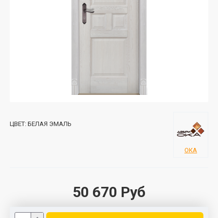
ЦВЕТ:
БЕЛАЯ ЭМАЛЬ
ОКА
50 670 Руб