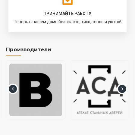
ПРИНИМАЙТЕ РАБОТУ
Теперь в вашем доме безопасно, тихо, тепло и уютно!
Производители