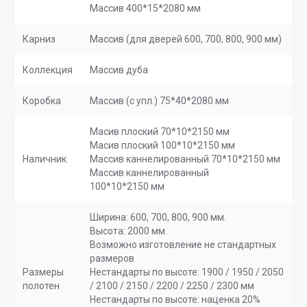
Массив 400*15*2080 мм
Карниз
Массив (для дверей 600, 700, 800, 900 мм)
Коллекция
Массив дуба
Коробка
Массив (с упл.) 75*40*2080 мм
Масив плоский 70*10*2150 мм
Масив плоский 100*10*2150 мм
Наличник
Массив каннелированный 70*10*2150 мм
Массив каннелированный
100*10*2150 мм
Ширина: 600, 700, 800, 900 мм.
Высота: 2000 мм.
Возможно изготовление не стандартных
размеров
Размеры
Нестандарты по высоте: 1900 / 1950 / 2050
полотен
/ 2100 / 2150 / 2200 / 2250 / 2300 мм
Нестандарты по высоте: наценка 20%