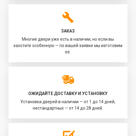
ЗАКАЗ
Многие двери уже есть в наличии, но если вы
захотите особенную — по вашей заявке мы изготовим
её.
ОЖИДАЙТЕ ДОСТАВКУ И УСТАНОВКУ
Установка дверей в наличии — от 1 до 14 дней,
нестандартных — от 14 до 28 дней.