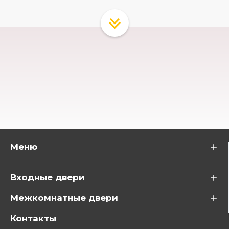
Меню
Входные двери
Межкомнатные двери
Контакты