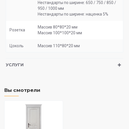
Нестандарты по ширине: 650 / 750 / 850 /
950 / 1000 мм
Нестандарты по ширине: наценка 5%
Массив 80*80*20 мм
Розетка
Массив 100*100*20 мм
Цоколь
Массив 110*80*20 мм
УСЛУГИ
Вы смотрели