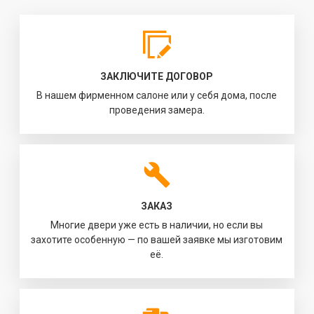
ЗАКЛЮЧИТЕ ДОГОВОР
В нашем фирменном салоне или у себя дома, после
проведения замера.
ЗАКАЗ
Многие двери уже есть в наличии, но если вы
захотите особенную — по вашей заявке мы изготовим
её.