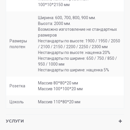
100*10*2150 мм
Ширина: 600, 700, 800, 900 мм.
Высота: 2000 мм.
Возможно изготовление не стандартных
размеров
Размеры
Нестандарты по высоте: 1900 / 1950 / 2050
полотен
/ 2100 / 2150 / 2200 / 2250 / 2300 мм
Нестандарты по высоте: наценка 20%
Нестандарты по ширине: 650 / 750 / 850 /
950 / 1000 мм
Нестандарты по ширине: наценка 5%
Массив 80*80*20 мм
Розетка
Массив 100*100*20 мм
Цоколь
Массив 110*80*20 мм
УСЛУГИ