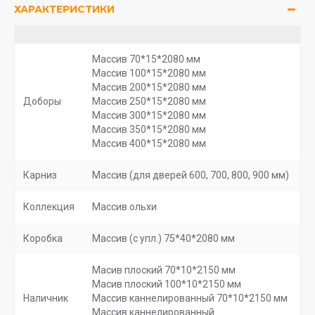
ХАРАКТЕРИСТИКИ
Массив 70*15*2080 мм
Массив 100*15*2080 мм
Массив 200*15*2080 мм
Доборы
Массив 250*15*2080 мм
Массив 300*15*2080 мм
Массив 350*15*2080 мм
Массив 400*15*2080 мм
Карниз
Массив (для дверей 600, 700, 800, 900 мм)
Коллекция
Массив ольхи
Коробка
Массив (с упл.) 75*40*2080 мм
Масив плоский 70*10*2150 мм
Масив плоский 100*10*2150 мм
Наличник
Массив каннелированный 70*10*2150 мм
Массив каннелированный