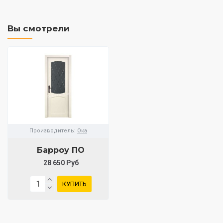
Вы смотрели
Производитель:
Ока
Барроу ПО
28 650 Руб
КУПИТЬ