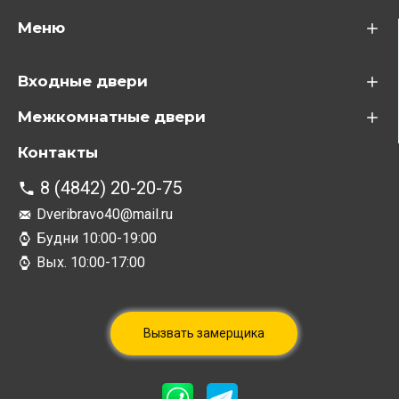
Меню
Входные двери
Межкомнатные двери
Контакты
8 (4842) 20-20-75
Dveribravo40@mail.ru
Будни 10:00-19:00
Вых. 10:00-17:00
Вызвать замерщика