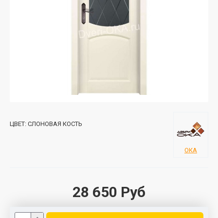
ЦВЕТ:
СЛОНОВАЯ КОСТЬ
ОКА
28 650 Руб