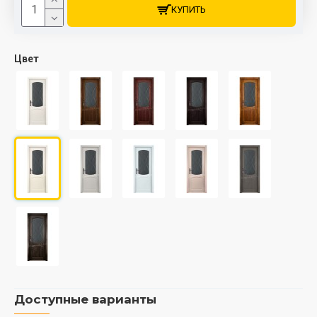
КУПИТЬ
Цвет
Доступные варианты