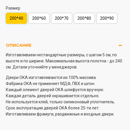
Размер
200*40
200*60
200*70
200*80
200*90
ОПИСАНИЕ
Изготавливаем нестандартные размеры, с шагом 5 см, по
высоте и по ширине. Максимальная высота полотна - до 240
см. Детали уточняйте у менеджеров.
Двери ОКА изготавливаются из 100% массива.
Фабрика ОКА не применяет МДФ, ПВХ и шпон.
Каждый элемент дверей ОКА шлифуется вручную.
Каждая деталь дверей окрашивается отдельно.
Не используется клей, только силиконовый уплотнитель.
Срок эксплуатации дверей ОКА более 25-ти лет.
Изготавливаем фрамуги, раздвижные и входные двери.