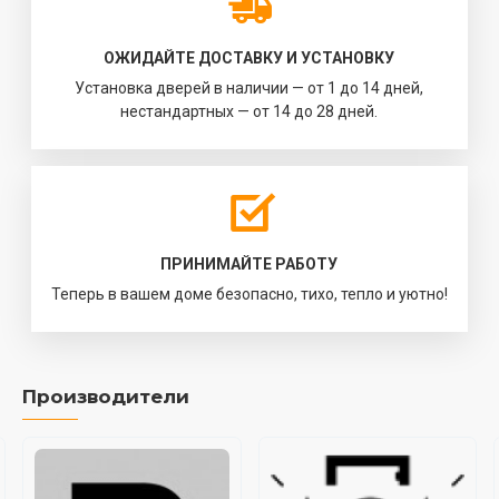
ОЖИДАЙТЕ ДОСТАВКУ И УСТАНОВКУ
Установка дверей в наличии — от 1 до 14 дней,
нестандартных — от 14 до 28 дней.
ПРИНИМАЙТЕ РАБОТУ
Теперь в вашем доме безопасно, тихо, тепло и уютно!
Производители