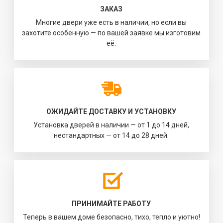
ЗАКАЗ
Многие двери уже есть в наличии, но если вы
захотите особенную — по вашей заявке мы изготовим
её.
ОЖИДАЙТЕ ДОСТАВКУ И УСТАНОВКУ
Установка дверей в наличии — от 1 до 14 дней,
нестандартных — от 14 до 28 дней.
ПРИНИМАЙТЕ РАБОТУ
Теперь в вашем доме безопасно, тихо, тепло и уютно!