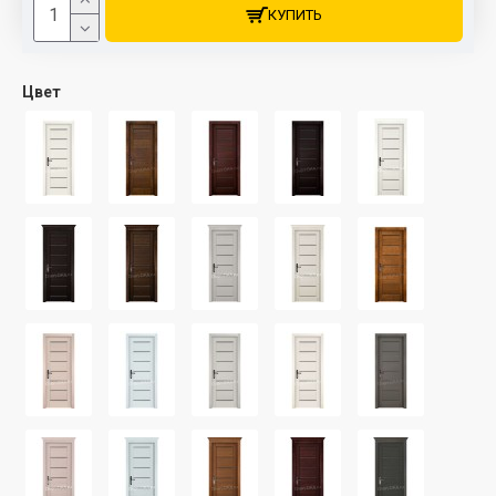
КУПИТЬ
Цвет