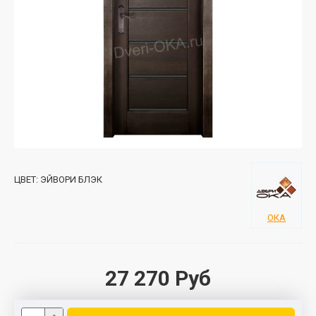
ЦВЕТ:
ЭЙВОРИ БЛЭК
ОКА
27 270 Руб