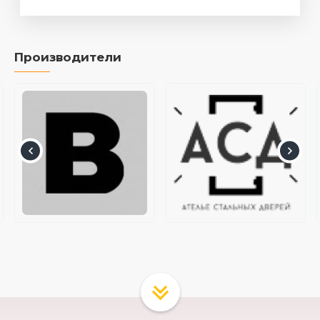
Производители