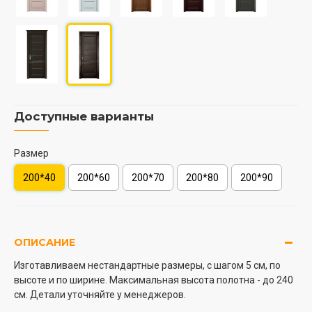
Доступные варианты
Размер
200*40
200*60
200*70
200*80
200*90
ОПИСАНИЕ
Изготавливаем нестандартные размеры, с шагом 5 см, по
высоте и по ширине. Максимальная высота полотна - до 240
см. Детали уточняйте у менеджеров.