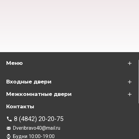
Меню
Входные двери
Межкомнатные двери
Контакты
8 (4842) 20-20-75
Dveribravo40@mail.ru
Будни 10:00-19:00