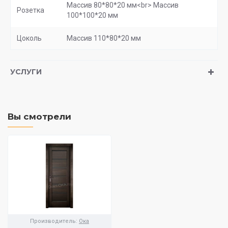
Массив 80*80*20 мм<br> Массив
Розетка
100*100*20 мм
Цоколь
Массив 110*80*20 мм
УСЛУГИ
Вы смотрели
Производитель:
Ока