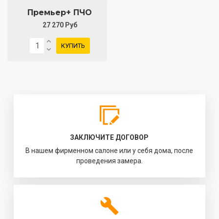
Премьер+ ПЧО
27 270 Руб
КУПИТЬ
ЗАКЛЮЧИТЕ ДОГОВОР
В нашем фирменном салоне или у себя дома, после
проведения замера.